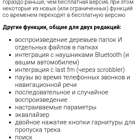
гораздо раньше, чем бесплатная версия, при этом
некоторые из новых (или ограниченных) функций
со временем переходят в бесплатную версию.
Другие функции, общие для двух редакций:
воспроизведение деревьев папок И
отдельных файлов в папках
интеграция с наушниками Bluetooth (и
вашим автомобилем)
интеграция с last.fm (через scrobbler)
паузы во время телефонных звонков и
навигационной речи
последовательное и случайное
воспроизведение
настраиваемые параметры
эквалайзер
двойное нажатие кнопки гарнитуры для
пропуска трека
поиск