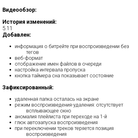
Видеообзор:
История изменений:
5.11
Добавлен:
информация о битрейте при воспроизведении без
тегов
веб-формат
отображение имен файлов в очереди
настройка интервала пропуска
кнопка таймера сна показывает состояние
Зафиксированный:
удаленная папка осталась на экране
режим воспроизведения-удаления: отсутствует
всплывающее окно
аномалия плейлиста при переходе на 1-й
глюк автозапуска воспроизведения
при переключении треков теряется позиция
воспроизведения