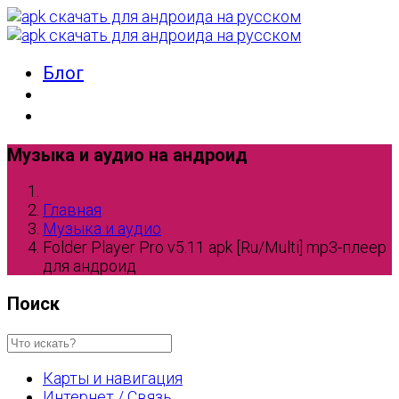
Блог
Музыка и аудио на андроид
Главная
Музыка и аудио
Folder Player Pro v5.11 apk [Ru/Multi] mp3-плеер
для андроид
Поиск
Карты и навигация
Интернет / Связь