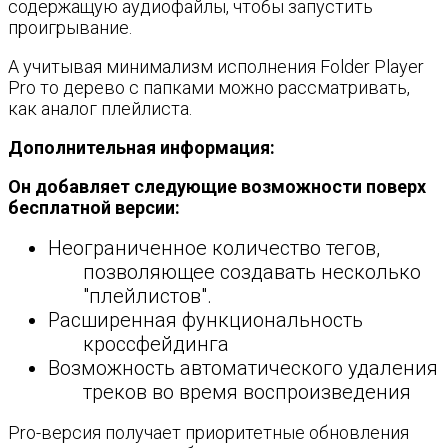
содержащую аудиофайлы, чтобы запустить
проигрывание.
А учитывая минимализм исполнения Folder Player
Pro то дерево с папками можно рассматривать,
как аналог плейлиста.
Дополнительная информация:
Он добавляет следующие возможности поверх
бесплатной версии:
Неограниченное количество тегов,
позволяющее создавать несколько
"плейлистов".
Расширенная функциональность
кроссфейдинга
Возможность автоматического удаления
треков во время воспроизведения
Pro-версия получает приоритетные обновления