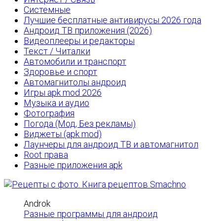
Системные
Лучшие бесплатные антивирусы 2026 года
Андроид ТВ приложения (2026)
Видеоплееры и редакторы
Текст / Читалки
Автомобили и транспорт
Здоровье и спорт
Автомагнитолы андроид
Игры apk mod 2026
Музыка и аудио
Фотография
Погода (Мод, Без рекламы)
Виджеты (apk mod)
Лаунчеры для андроид ТВ и автомагнитол
Root права
Разные приложения apk
Androk
Разные программы для андроид