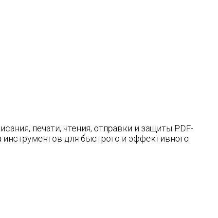
сания, печати, чтения, отправки и защиты PDF-
ра инструментов для быстрого и эффективного