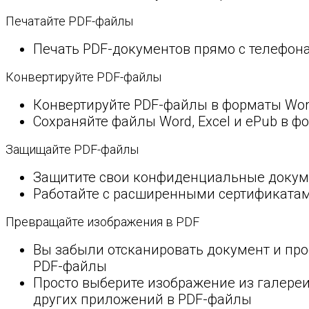
Печатайте PDF-файлы
Печать PDF-документов прямо с телефона
Конвертируйте PDF-файлы
Конвертируйте PDF-файлы в форматы Word
Сохраняйте файлы Word, Excel и ePub в ф
Защищайте PDF-файлы
Защитите свои конфиденциальные докуме
Работайте с расширенными сертификатам
Превращайте изображения в PDF
Вы забыли отсканировать документ и про
PDF-файлы
Просто выберите изображение из галереи
других приложений в PDF-файлы