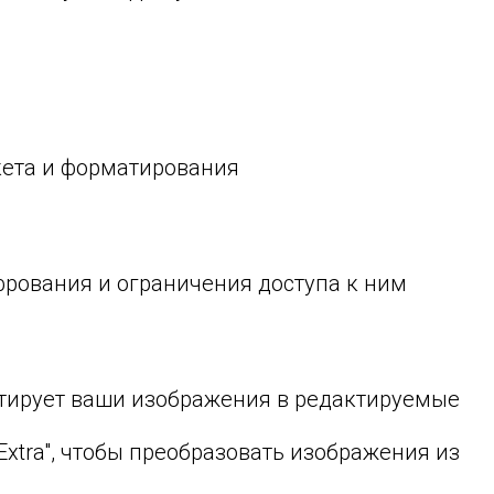
кета и форматирования
рования и ограничения доступа к ним
ертирует ваши изображения в редактируемые
xtra", чтобы преобразовать изображения из