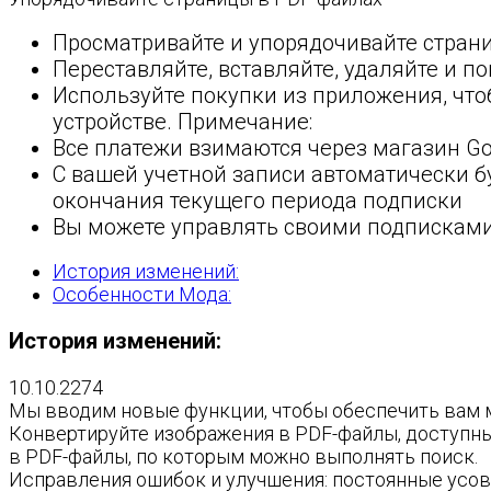
Просматривайте и упорядочивайте стран
Переставляйте, вставляйте, удаляйте и 
Используйте покупки из приложения, чт
устройстве. Примечание:
Все платежи взимаются через магазин Go
С вашей учетной записи автоматически бу
окончания текущего периода подписки
Вы можете управлять своими подписками,
История изменений:
Особенности Мода:
История изменений:
10.10.2274
Мы вводим новые функции, чтобы обеспечить вам м
Конвертируйте изображения в PDF-файлы, доступны
в PDF-файлы, по которым можно выполнять поиск.
Исправления ошибок и улучшения: постоянные усов