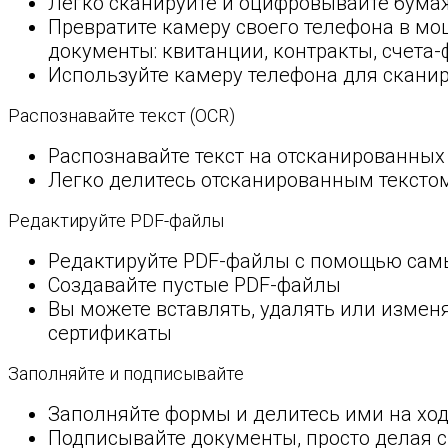
Легко сканируйте и оцифровывайте бум
Превратите камеру своего телефона в м
документы: квитанции, контракты, счета
Используйте камеру телефона для сканир
Распознавайте текст (OCR)
Распознавайте текст на отсканированных
Легко делитесь отсканированным текстом
Редактируйте PDF-файлы
Редактируйте PDF-файлы с помощью самы
Создавайте пустые PDF-файлы
Вы можете вставлять, удалять или измен
сертификаты
Заполняйте и подписывайте
Заполняйте формы и делитесь ими на хо
Подписывайте документы, просто делая 