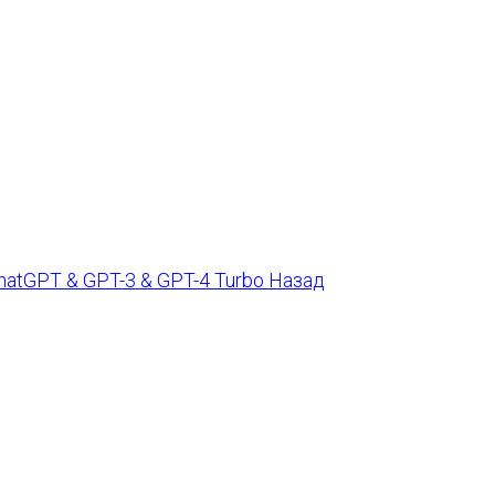
 ChatGPT & GPT-3 & GPT-4 Turbo
Назад