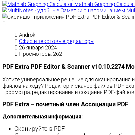
Mathlab Graphing Calculat
Mul
Androk
Офис и текстовые редакторы
26 января 2024
Просмотров: 262
PDF Extra PDF Editor & Scanner v10.10.2274 Mo
Хотите универсальное решение для сканирования и р
файлов на ходу? Редактор и сканер файлов PDF Ex
просмотра, редактирования и создания PDF-файлов 
PDF Extra – почетный член Ассоциации PDF
Дополнительная информация:
Сканируйте в PDF