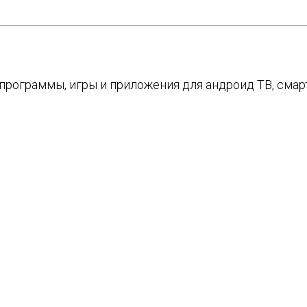
е программы, игры и приложения для андроид ТВ, см