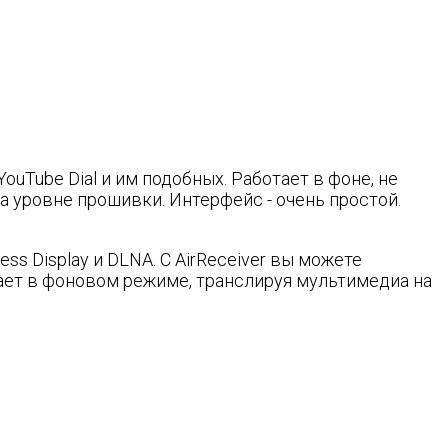
ouTube Dial и им подобных. Работает в фоне, не
а уровне прошивки. Интерфейс - очень простой.
ss Display и DLNA. С AirReceiver вы можете
тает в фоновом режиме, транслируя мультимедиа на