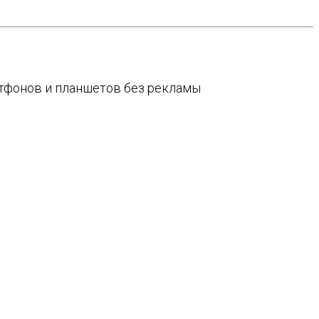
артфонов и планшетов без рекламы