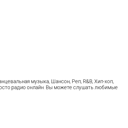
нцевальная музыка, Шансон, Реп, R&B, Хип-хоп,
Просто радио онлайн. Вы можете слушать любимые