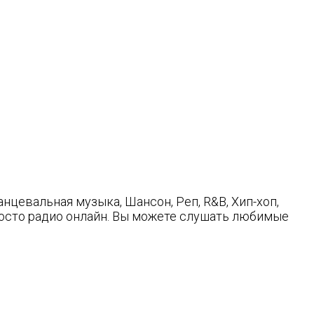
нцевальная музыка, Шансон, Реп, R&B, Хип-хоп,
Просто радио онлайн. Вы можете слушать любимые