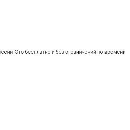
песни. Это бесплатно и без ограничений по времени