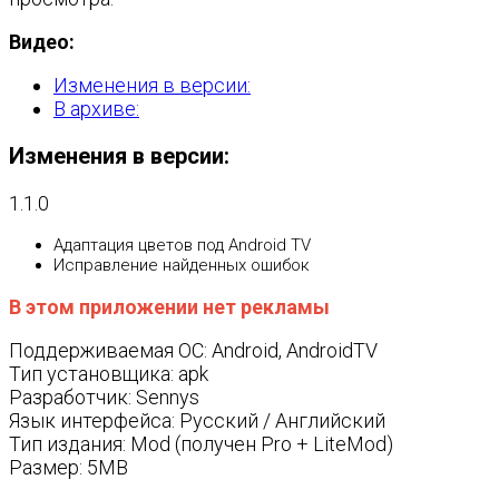
Видео:
Изменения в версии:
В архиве:
Изменения в версии:
1.1.0
Адаптация цветов под Android TV
Исправление найденных ошибок
В этом приложении нет рекламы
Поддерживаемая ОС: Android, AndroidTV
Тип установщика: apk
Разработчик: Sennys
Язык интерфейса: Русский / Английский
Тип издания: Mod (получен Pro + LiteMod)
Размер: 5MB