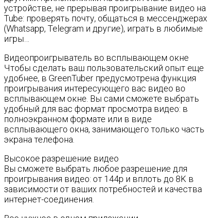
устройстве, не прерывая проигрывание видео на
Tube: проверять почту, общаться в мессенджерах
(Whatsapp, Telegram и другие), играть в любимые
игры…
Видеопроигрыватель во всплывающем окне
Чтобы сделать ваш пользовательский опыт еще
удобнее, в GreenTuber предусмотрена функция
проигрывания интересующего вас видео во
всплывающем окне. Вы сами сможете выбрать
удобный для вас формат просмотра видео: в
полноэкранном формате или в виде
всплывающего окна, занимающего только часть
экрана телефона.
Высокое разрешение видео
Вы сможете выбрать любое разрешение для
проигрывания видео: от 144p и вплоть до 8K в
зависимости от ваших потребностей и качества
интернет-соединения.