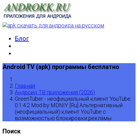
Блог
Android TV (apk) программы бесплатно
Главная
Андроид ТВ приложения (2026)
GreenTuber - неофициальный клиент YouTube
0.1.4.2 Mod by MDNIY [Ru] Альтернативный
(неофициальный) клиент YouTube с
возможностью блокировки рекламы
Поиск