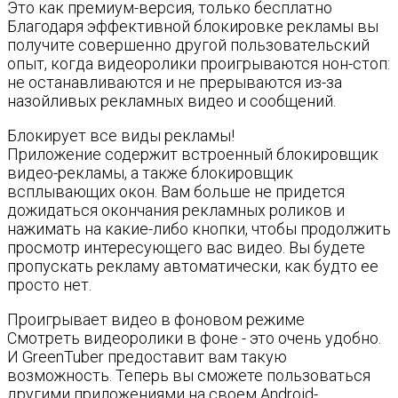
Это как премиум-версия, только бесплатно
Благодаря эффективной блокировке рекламы вы
получите совершенно другой пользовательский
опыт, когда видеоролики проигрываются нон-стоп:
не останавливаются и не прерываются из-за
назойливых рекламных видео и сообщений.
Блокирует все виды рекламы!
Приложение содержит встроенный блокировщик
видео-рекламы, а также блокировщик
всплывающих окон. Вам больше не придется
дожидаться окончания рекламных роликов и
нажимать на какие-либо кнопки, чтобы продолжить
просмотр интересующего вас видео. Вы будете
пропускать рекламу автоматически, как будто ее
просто нет.
Проигрывает видео в фоновом режиме
Смотреть видеоролики в фоне - это очень удобно.
И GreenTuber предоставит вам такую
возможность. Теперь вы сможете пользоваться
другими приложениями на своем Android-