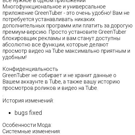
Все нужное в одном приложении
Многофункциональное и универсальное
приложение GreenTuber - это очень удобно! Вам не
потребуется устанавливать никаких
дополнительных программ или платить за дорогую
премиум-версию. Просто установите GreenTuber
блокировщик рекламы и вам станут доступны
абсолютно все функции, которые делают
просмотр видео на Tube максимально приятным и
удобным!
Конфиденциальность
GreenTuber не собирает и не хранит данные о
Вашем аккаунте в Tube, а также вашу историю
просмотров роликов и видео на Tube.
.
История изменений:
bugs fixed
Особенности Мода:
Системные изменения: