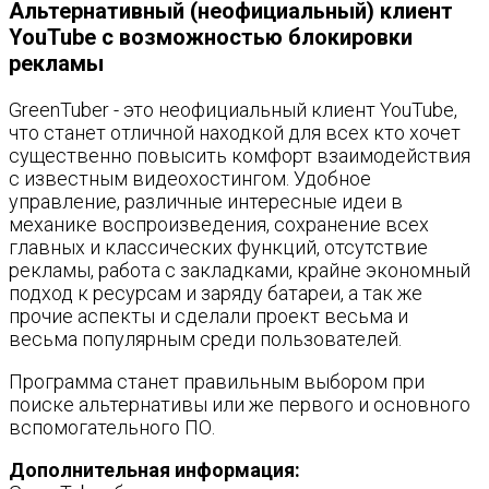
Альтернативный (неофициальный) клиент
YouTube с возможностью блокировки
рекламы
GreenTuber - это неофициальный клиент YouTube,
что станет отличной находкой для всех кто хочет
существенно повысить комфорт взаимодействия
с известным видеохостингом. Удобное
управление, различные интересные идеи в
механике воспроизведения, сохранение всех
главных и классических функций, отсутствие
рекламы, работа с закладками, крайне экономный
подход к ресурсам и заряду батареи, а так же
прочие аспекты и сделали проект весьма и
весьма популярным среди пользователей.
Программа станет правильным выбором при
поиске альтернативы или же первого и основного
вспомогательного ПО.
Дополнительная информация: