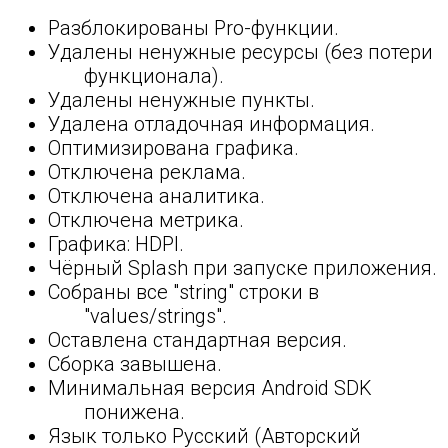
Разблокированы Pro-функции.
Удалены ненужные ресурсы (без потери
функционала).
Удалены ненужные пункты.
Удалена отладочная информация.
Оптимизирована графика.
Отключена реклама.
Отключена аналитика.
Отключена метрика.
Графика: HDPI.
Чёрный Splash при запуске приложения.
Собраны все "string" строки в
"values/strings".
Оставлена стандартная версия.
Сборка завышена.
Минимальная версия Android SDK
понижена.
Язык только Русский (Авторский