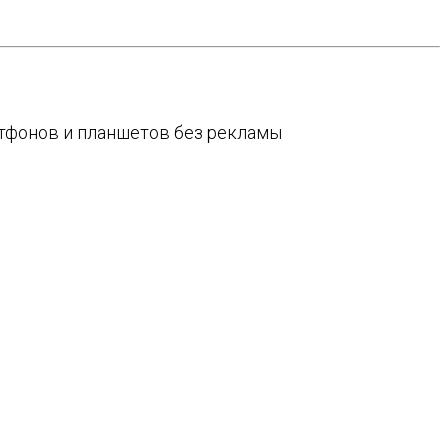
артфонов и планшетов без рекламы