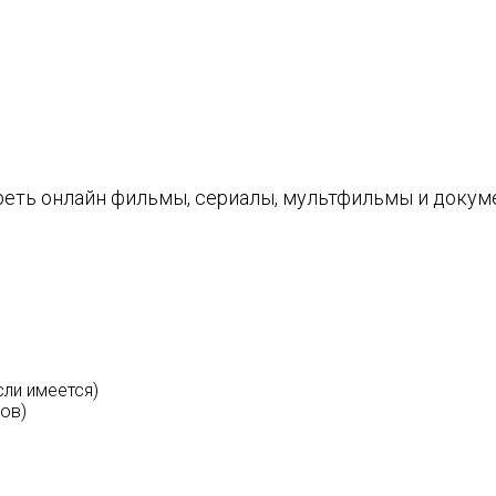
еть онлайн фильмы, сериалы, мультфильмы и докум
ли имеется)
ов)