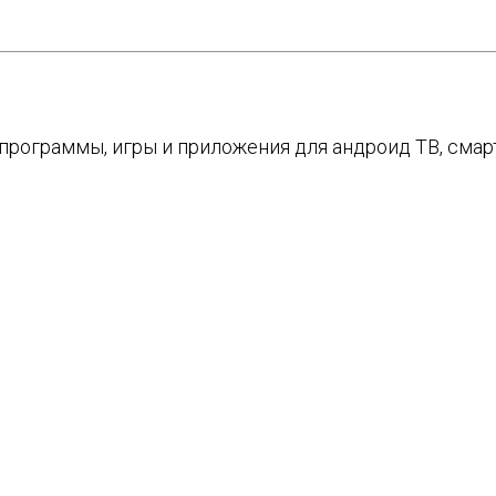
е программы, игры и приложения для андроид ТВ, см