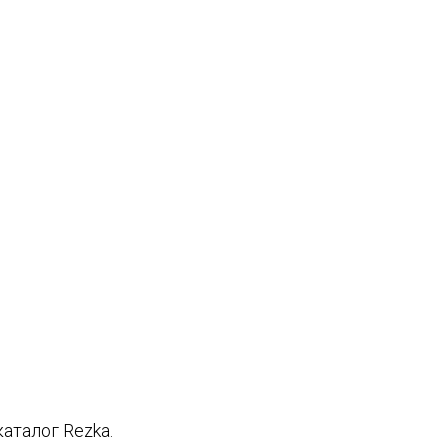
аталог Rezka.