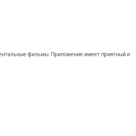
ентальные фильмы. Приложение имеет приятный и