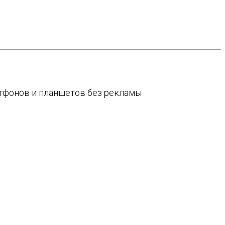
артфонов и планшетов без рекламы