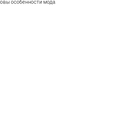
ковы особенности мода.