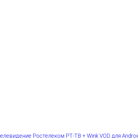
РТ-ТВ + Wink VOD для Android 