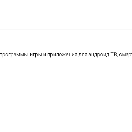
е программы, игры и приложения для андроид ТВ, см