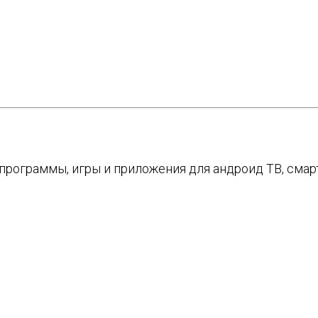
е программы, игры и приложения для андроид ТВ, см