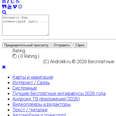
Предварительный просмотр
Отправить
Сброс
Rating:
( 0 Rating )
(C) Androkk.ru © 2026 Бесплатны
Карты и навигация
Интернет / Связь
Системные
Лучшие бесплатные антивирусы 2026 года
Андроид ТВ приложения (2026)
Видеоплееры и редакторы
Текст / Читалки
Автомобили и транспорт