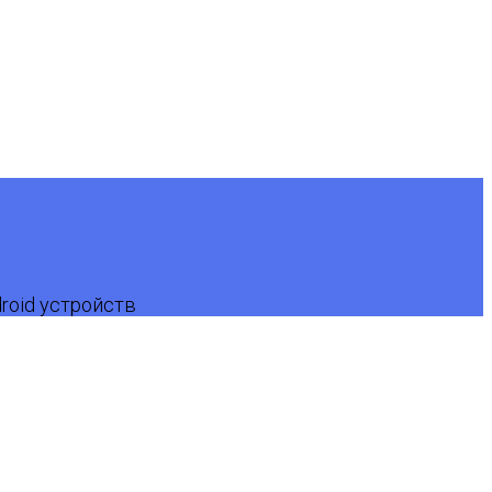
droid устройств