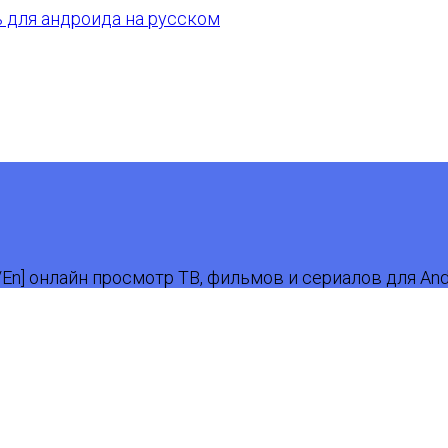
Ru/En] онлайн просмотр ТВ, фильмов и сериалов для An