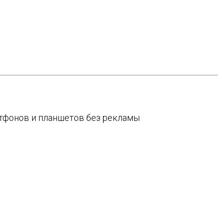
артфонов и планшетов без рекламы