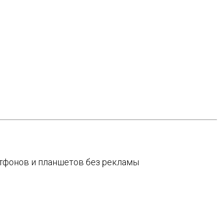
артфонов и планшетов без рекламы