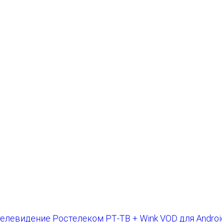
РТ-ТВ + Wink VOD для Android 