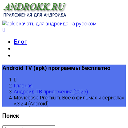
Блог
Android TV (apk) программы бесплатно
Главная
Андроид ТВ приложения (2026)
Moviebase Premium. Всё о фильмах и сериалах
v.3.2.4 (Android)
Поиск