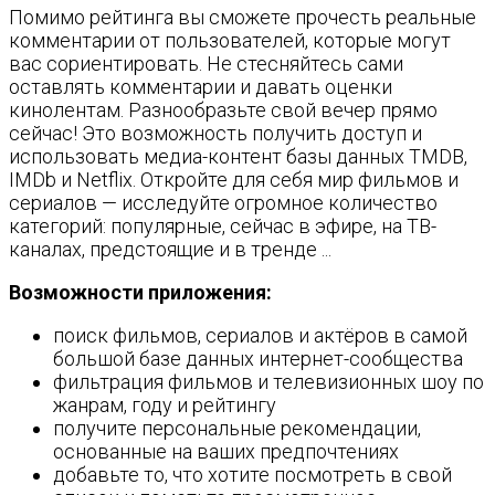
Помимо рейтинга вы сможете прочесть реальные
комментарии от пользователей, которые могут
вас сориентировать. Не стесняйтесь сами
оставлять комментарии и давать оценки
кинолентам. Разнообразьте свой вечер прямо
сейчас! Это возможность получить доступ и
использовать медиа-контент базы данных TMDB,
IMDb и Netflix. Откройте для себя мир фильмов и
сериалов — исследуйте огромное количество
категорий: популярные, сейчас в эфире, на ТВ-
каналах, предстоящие и в тренде ...
Возможности приложения:
поиск фильмов, сериалов и актёров в самой
большой базе данных интернет-сообщества
фильтрация фильмов и телевизионных шоу по
жанрам, году и рейтингу
получите персональные рекомендации,
основанные на ваших предпочтениях
добавьте то, что хотите посмотреть в свой