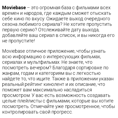
Moviebase
– это огромная база с фильмами всех
времен и народов, где каждым сможет отыскать
себе кино по вкусу. Ожидаете выход очередного
сезона любимого сериала? Не хотите пропустить
первую серию? Отслеживайте дату выхода,
добавляйте ваш сериал в список, и вы никогда его
не пропустите!
Moviebase отличное приложение, чтобы узнать
всю информацию о интересующих фильмах,
сериалах и мультфильмах. Не знаете, что
посмотреть вечером? Благодаря сортировке по
жанрам, годам и категориям вы с легкостью
найдете то, что ищите. Также в приложении указан
реальный рейтинг кинолент и их описание, что
поможет вам максимально насладиться
просмотром. У вас есть возможность создавать
целые плейлисты с фильмами, которые вы хотите
посмотреть. Отмечайте уже просмотренное, чтобы
контролировать свой прогресс.