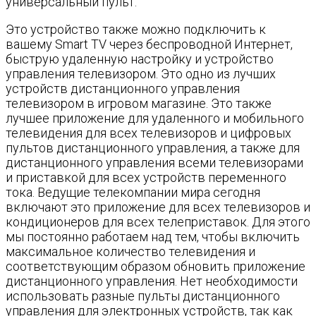
универсальный пульт.
Это устройство также можно подключить к
вашему Smart TV через беспроводной Интернет,
быструю удаленную настройку и устройство
управления телевизором. Это одно из лучших
устройств дистанционного управления
телевизором в игровом магазине. Это также
лучшее приложение для удаленного и мобильного
телевидения для всех телевизоров и цифровых
пультов дистанционного управления, а также для
дистанционного управления всеми телевизорами
и приставкой для всех устройств переменного
тока. Ведущие телекомпании мира сегодня
включают это приложение для всех телевизоров и
кондиционеров для всех телеприставок. Для этого
мы постоянно работаем над тем, чтобы включить
максимальное количество телевидения и
соответствующим образом обновить приложение
дистанционного управления. Нет необходимости
использовать разные пульты дистанционного
управления для электронных устройств, так как