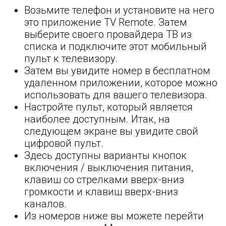
Возьмите телефон и установите на него
это приложение TV Remote. Затем
выберите своего провайдера ТВ из
списка и подключите этот мобильный
пульт к телевизору.
Затем вы увидите номер в бесплатном
удаленном приложении, которое можно
использовать для вашего телевизора.
Настройте пульт, который является
наиболее доступным. Итак, на
следующем экране вы увидите свой
цифровой пульт.
Здесь доступны варианты кнопок
включения / выключения питания,
клавиш со стрелками вверх-вниз
громкости и клавиш вверх-вниз
каналов.
Из номеров ниже вы можете перейти