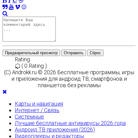
Предварительный просмотр
Отправить
Сброс
Rating:
( 0 Rating )
(C) Androkk.ru © 2026 Бесплатные программы, игры
и приложения для андроид ТВ, смартфонов и
планшетов без рекламы
Карты и навигация
Интернет / Связь
Системные
Лучшие бесплатные антивирусы 2026 года
Андроид ТВ приложения (2026)
Видеоплееры и редакторы