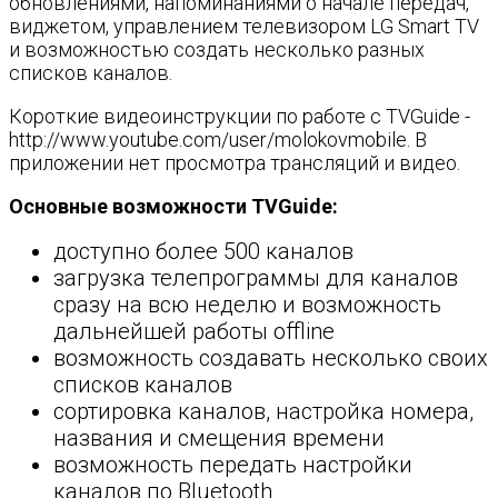
обновлениями, напоминаниями о начале передач,
виджетом, управлением телевизором LG Smart TV
и возможностью создать несколько разных
списков каналов.
Короткие видеоинструкции по работе с TVGuide -
http://www.youtube.com/user/molokovmobile. В
приложении нет просмотра трансляций и видео.
Основные возможности TVGuide:
доступно более 500 каналов
загрузка телепрограммы для каналов
сразу на всю неделю и возможность
дальнейшей работы offline
возможность создавать несколько своих
списков каналов
сортировка каналов, настройка номера,
названия и смещения времени
возможность передать настройки
каналов по Bluetooth