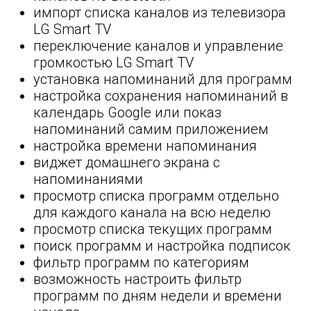
импорт списка каналов из телевизора
LG Smart TV
переключение каналов и управление
громкостью LG Smart TV
установка напоминаний для программ
настройка сохранения напоминаний в
календарь Google или показ
напоминаний самим приложением
настройка времени напоминания
виджет домашнего экрана с
напоминаниями
просмотр списка программ отдельно
для каждого канала на всю неделю
просмотр списка текущих программ
поиск программ и настройка подписок
фильтр программ по категориям
возможность настроить фильтр
программ по дням недели и времени