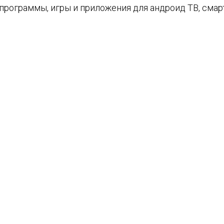
е программы, игры и приложения для андроид ТВ, см