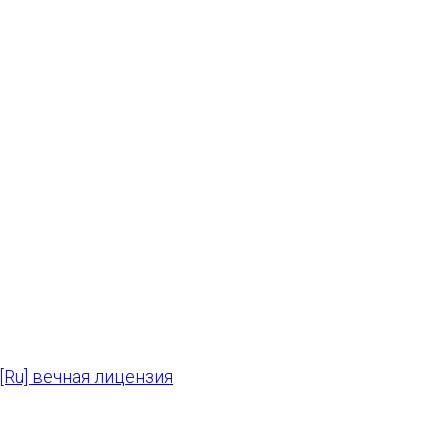
1 [Ru] вечная лицензия