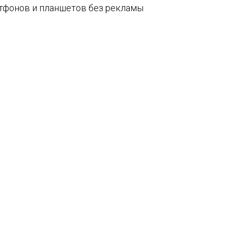
артфонов и планшетов без рекламы