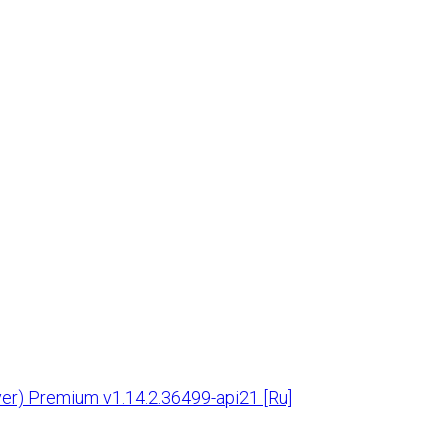
er) Premium v1.14.2.36499-api21 [Ru]