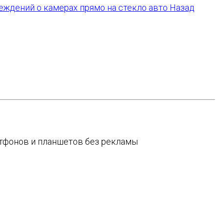
реждений о камерах прямо на стекло авто
Назад
артфонов и планшетов без рекламы