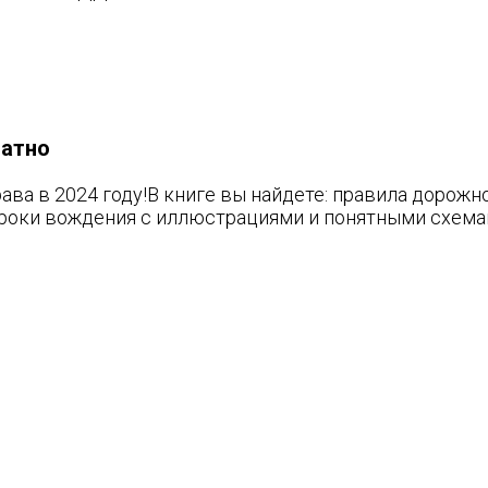
латно
ава в 2024 году!В книге вы найдете: правила дорожн
роки вождения с иллюстрациями и понятными схема