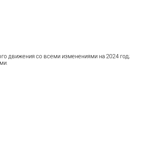
ого движения со всеми изменениями на 2024 год;
ми.