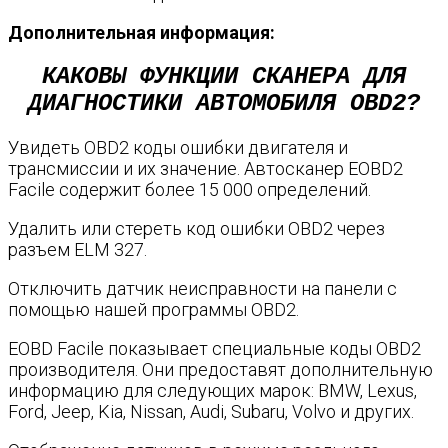
Дополнительная информация:
КАКОВЫ ФУНКЦИИ СКАНЕРА ДЛЯ
ДИАГНОСТИКИ АВТОМОБИЛЯ OBD2?
Увидеть OBD2 коды ошибки двигателя и
трансмиссии и их значение. Автосканер ЕOBD2
Facile содержит более 15 000 определений.
Удалить или стереть код ошибки OBD2 через
разъем ELM 327.
Отключить датчик неисправности на панели с
помощью нашей программы OBD2.
EOBD Facile показывает специальные коды OBD2
производителя. Они предоставят дополнительную
информацию для следующих марок: BMW, Lexus,
Ford, Jeep, Kia, Nissan, Audi, Subaru, Volvo и других.