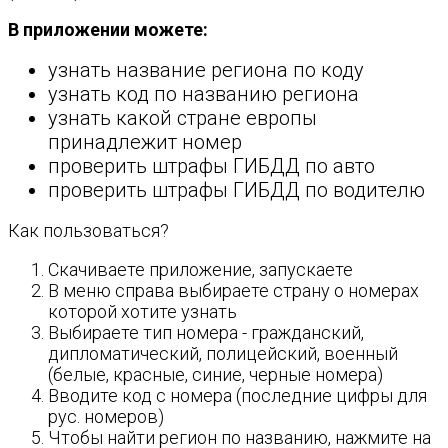
В приложении можете:
узнать название региона по коду
узнать код по названию региона
узнать какой стране европы
принадлежит номер
проверить штрафы ГИБДД по авто
проверить штрафы ГИБДД по водителю
Как пользоваться?
Скачиваете приложение, запускаете
В меню справа выбираете страну о номерах
которой хотите узнать
Выбираете тип номера - гражданский,
дипломатический, полицейский, военный
(белые, красные, синие, черные номера)
Вводите код с номера (последние цифры для
рус. номеров)
Чтобы найти регион по названию, нажмите на