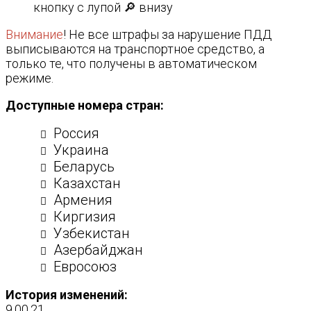
кнопку с лупой 🔎 внизу
Внимание
! Не все штрафы за нарушение ПДД
выписываются на транспортное средство, а
только те, что получены в автоматическом
режиме.
Доступные номера стран:
Россия
Украина
Беларусь
Казахстан
Армения
Киргизия
Узбекистан
Азербайджан
Евросоюз
История изменений:
9.00.21