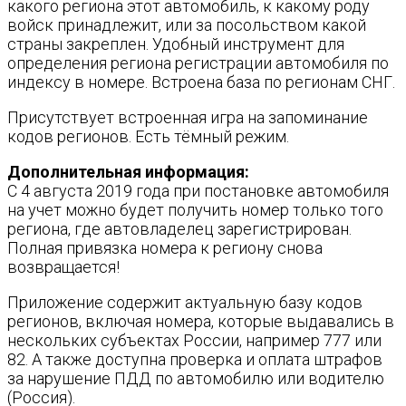
какого региона этот автомобиль, к какому роду
войск принадлежит, или за посольством какой
страны закреплен. Удобный инструмент для
определения региона регистрации автомобиля по
индексу в номере. Встроена база по регионам СНГ.
Присутствует встроенная игра на запоминание
кодов регионов. Есть тёмный режим.
Дополнительная информация:
С 4 августа 2019 года при постановке автомобиля
на учет можно будет получить номер только того
региона, где автовладелец зарегистрирован.
Полная привязка номера к региону снова
возвращается!
Приложение содержит актуальную базу кодов
регионов, включая номера, которые выдавались в
нескольких субъектах России, например 777 или
82. А также доступна проверка и оплата штрафов
за нарушение ПДД по автомобилю или водителю
(Россия).