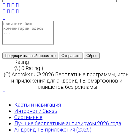
Предварительный просмотр
Отправить
Сброс
Rating:
( 0 Rating )
(C) Androkk.ru © 2026 Бесплатные программы, игры
и приложения для андроид ТВ, смартфонов и
планшетов без рекламы
Карты и навигация
Интернет / Связь
Системные
Лучшие бесплатные антивирусы 2026 года
Андроид ТВ приложения (2026)