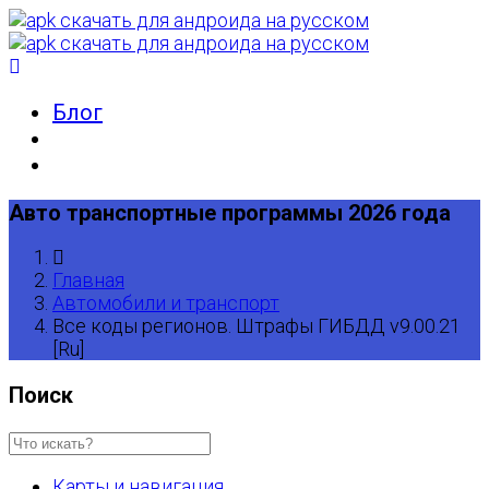
Блог
Авто транспортные программы 2026 года
Главная
Автомобили и транспорт
Все коды регионов. Штрафы ГИБДД v9.00.21
[Ru]
Поиск
Карты и навигация