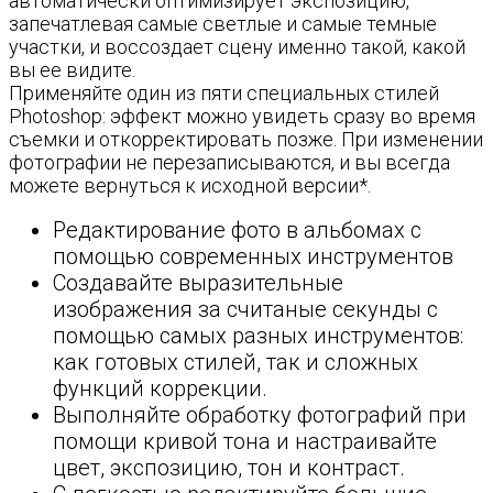
автоматически оптимизирует экспозицию,
запечатлевая самые светлые и самые темные
участки, и воссоздает сцену именно такой, какой
вы ее видите.
Применяйте один из пяти специальных стилей
Photoshop: эффект можно увидеть сразу во время
съемки и откорректировать позже. При изменении
фотографии не перезаписываются, и вы всегда
можете вернуться к исходной версии*.
Редактирование фото в альбомах с
помощью современных инструментов
Создавайте выразительные
изображения за считаные секунды с
помощью самых разных инструментов:
как готовых стилей, так и сложных
функций коррекции.
Выполняйте обработку фотографий при
помощи кривой тона и настраивайте
цвет, экспозицию, тон и контраст.