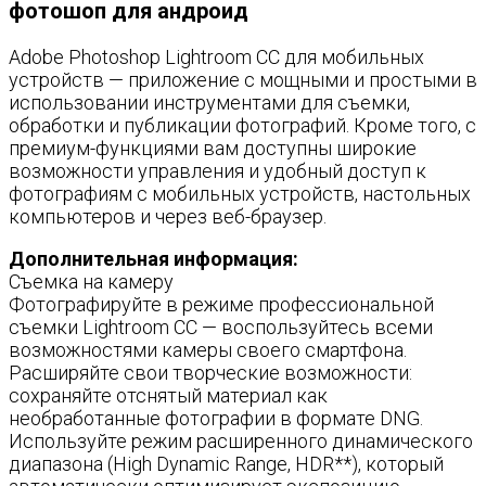
фотошоп для андроид
Adobe Photoshop Lightroom CC для мобильных
устройств — приложение с мощными и простыми в
использовании инструментами для съемки,
обработки и публикации фотографий. Кроме того, с
премиум-функциями вам доступны широкие
возможности управления и удобный доступ к
фотографиям с мобильных устройств, настольных
компьютеров и через веб-браузер.
Дополнительная информация:
Съемка на камеру
Фотографируйте в режиме профессиональной
съемки Lightroom CC — воспользуйтесь всеми
возможностями камеры своего смартфона.
Расширяйте свои творческие возможности:
сохраняйте отснятый материал как
необработанные фотографии в формате DNG.
Используйте режим расширенного динамического
диапазона (High Dynamic Range, HDR**), который