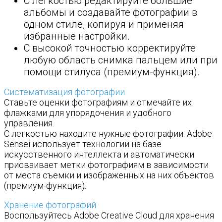
С легкостью редактируйте большие
альбомы и создавайте фотографии в
одном стиле, копируя и применяя
избранные настройки.
С высокой точностью корректируйте
любую область снимка пальцем или при
помощи стилуса (премиум-функция).
Систематизация фотографии
Ставьте оценки фотографиям и отмечайте их
флажками для упорядочения и удобного
управления.
С легкостью находите нужные фотографии. Adobe
Sensei использует технологии на базе
искусственного интеллекта и автоматически
присваивает метки фотографиям в зависимости
от места съемки и изображенных на них объектов
(премиум-функция).
Хранение фотографий
Воспользуйтесь Adobe Creative Cloud для хранения