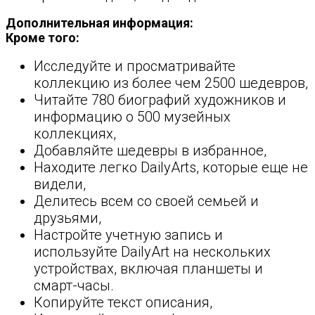
Дополнительная информация:
Кроме того:
Исследуйте и просматривайте
коллекцию из более чем 2500 шедевров,
Читайте 780 биографий художников и
информацию о 500 музейных
коллекциях,
Добавляйте шедевры в избранное,
Находите легко DailyArts, которые еще не
видели,
Делитесь всем со своей семьей и
друзьями,
Настройте учетную запись и
используйте DailyArt на нескольких
устройствах, включая планшеты и
смарт-часы.
Копируйте текст описания,