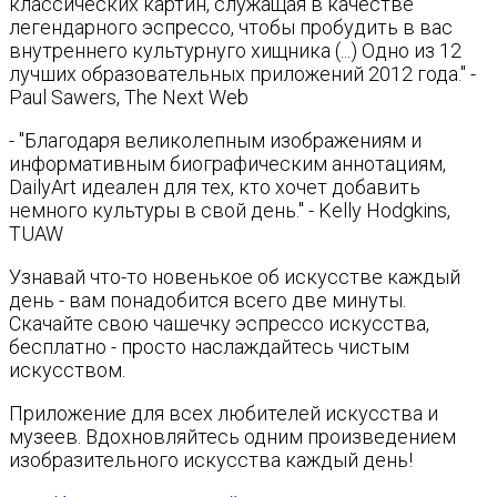
классических картин, служащая в качестве
легендарного эспрессо, чтобы пробудить в вас
внутреннего культурнуго хищника (...) Одно из 12
лучших образовательных приложений 2012 года." -
Paul Sawers, The Next Web
- "Благодаря великолепным изображениям и
информативным биографическим аннотациям,
DailyArt идеален для тех, кто хочет добавить
немного культуры в свой день." - Kelly Hodgkins,
TUAW
Узнавай что-то новенькое об искусстве каждый
день - вам понадобится всего две минуты.
Скачайте свою чашечку эспрессо искусства,
бесплатно - просто наслаждайтесь чистым
искусством.
Приложение для всех любителей искусства и
музеев. Вдохновляйтесь одним произведением
изобразительного искусства каждый день!