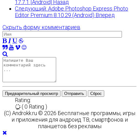
17.7.1 [Android]
Назад
Следующий: Adobe Photoshop Express Photo
Editor Premium 8.10.29 (Android)
Вперед
Скрыть форму комментариев
Предварительный просмотр
Отправить
Сброс
Rating:
( 0 Rating )
(C) Androkk.ru © 2026 Бесплатные программы, игры
и приложения для андроид ТВ, смартфонов и
планшетов без рекламы