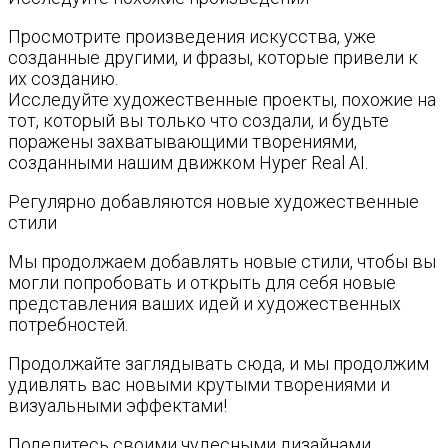
Просмотрите произведения искусства, уже
созданные другими, и фразы, которые привели к
их созданию.
Исследуйте художественные проекты, похожие на
тот, который вы только что создали, и будьте
поражены захватывающими творениями,
созданными нашим движком Hyper Real AI.
Регулярно добавляются новые художественные
стили
Мы продолжаем добавлять новые стили, чтобы вы
могли попробовать и открыть для себя новые
представления ваших идей и художественных
потребностей.
Продолжайте заглядывать сюда, и мы продолжим
удивлять вас новыми крутыми творениями и
визуальными эффектами!
Поделитесь своими чудесными дизайнами