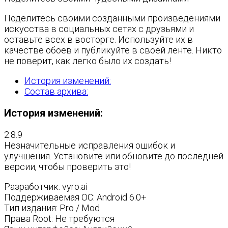
Поделитесь своими созданными произведениями
искусства в социальных сетях с друзьями и
оставьте всех в восторге. Используйте их в
качестве обоев и публикуйте в своей ленте. Никто
не поверит, как легко было их создать!
История изменений:
Состав архива:
История изменений:
2.8.9
Незначительные исправления ошибок и
улучшения. Установите или обновите до последней
версии, чтобы проверить это!
Разработчик: vyro.ai
Поддерживаемая ОС: Android 6.0+
Тип издания: Pro / Mod
Права Root: Не требуются