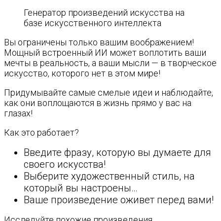
Генератор произведений искусства на
базе искусственного интеллекта
Вы ограничены только вашим воображением!
Мощный встроенный ИИ может воплотить ваши
мечты в реальность, а ваши мысли — в творческое
искусство, которого нет в этом мире!
Придумывайте самые смелые идеи и наблюдайте,
как они воплощаются в жизнь прямо у вас на
глазах!
Как это работает?
Введите фразу, которую вы думаете для
своего искусства!
Выберите художественный стиль, на
который вы настроены…
Ваше произведение оживет перед вами!
Исследуйте похожие произведения