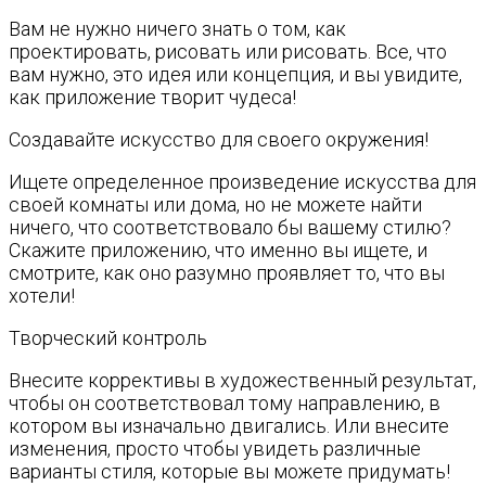
Вам не нужно ничего знать о том, как
проектировать, рисовать или рисовать. Все, что
вам нужно, это идея или концепция, и вы увидите,
как приложение творит чудеса!
Создавайте искусство для своего окружения!
Ищете определенное произведение искусства для
своей комнаты или дома, но не можете найти
ничего, что соответствовало бы вашему стилю?
Скажите приложению, что именно вы ищете, и
смотрите, как оно разумно проявляет то, что вы
хотели!
Творческий контроль
Внесите коррективы в художественный результат,
чтобы он соответствовал тому направлению, в
котором вы изначально двигались. Или внесите
изменения, просто чтобы увидеть различные
варианты стиля, которые вы можете придумать!