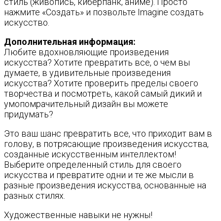
стиль (живопись, киберпанк, аниме). Просто
нажмите «Создать» и позвольте Imagine создать
искусство.
Дополнительная информация:
Любите вдохновляющие произведения
искусства? Хотите превратить все, о чем вы
думаете, в удивительные произведения
искусства? Хотите проверить пределы своего
творчества и посмотреть, какой самый дикий и
умопомрачительный дизайн вы можете
придумать?
Это ваш шанс превратить все, что приходит вам в
голову, в потрясающие произведения искусства,
созданные искусственным интеллектом!
Выберите определенный стиль для своего
искусства и превратите одни и те же мысли в
разные произведения искусства, основанные на
разных стилях.
Художественные навыки не нужны!