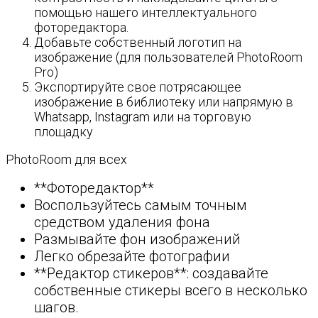
помощью нашего интеллектуального
фоторедактора.
Добавьте собственный логотип на
изображение (для пользователей PhotoRoom
Pro)
Экспортируйте свое потрясающее
изображение в библиотеку или напрямую в
Whatsapp, Instagram или на торговую
площадку
PhotoRoom для всех
**Фоторедактор**
Воспользуйтесь самым точным
средством удаления фона
Размывайте фон изображений
Легко обрезайте фотографии
**Редактор стикеров**: создавайте
собственные стикеры всего в несколько
шагов.