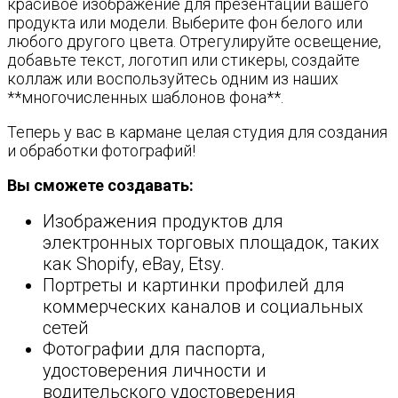
красивое изображение для презентации вашего
продукта или модели. Выберите фон белого или
любого другого цвета. Отрегулируйте освещение,
добавьте текст, логотип или стикеры, создайте
коллаж или воспользуйтесь одним из наших
**многочисленных шаблонов фона**.
Теперь у вас в кармане целая студия для создания
и обработки фотографий!
Вы сможете создавать:
Изображения продуктов для
электронных торговых площадок, таких
как Shopify, eBay, Etsy.
Портреты и картинки профилей для
коммерческих каналов и социальных
сетей
Фотографии для паспорта,
удостоверения личности и
водительского удостоверения