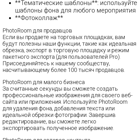
**Тематические шаблоны**: используйте
шаблоны фона для любого мероприятия
**Фотоколлаж**
PhotoRoom для продавцов
Если вы продаете на торговых площадках, вам
будут полезны наши функции, такие как идеальная
обрезка, экспорт в торговую площадку и режим
пакетного экспорта (для пользователей Pro).
Присоединяйтесь к нашему сообществу,
насчитывающему более 100 тысяч продавцов.
PhotoRoom для малого бизнеса
За считанные секунды вы сможете создать
профессиональные изображения для своего веб-
сайта или приложения. Используйте PhotoRoom
для удаления фона, добавления текста или
идеальной обрезки фотографии. Завершив
редактирование, вы сможете легко
экспортировать полученное изображение.