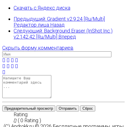
Скачать с Яндекс диска
Предыдущий: Gradient v2.9.24 [Ru/Multi]
Редактор лица
Назад
Следующий: Background Eraser (InShot Inc.)
v2.142.42 [Ru/Multi]
Вперед
Скрыть форму комментариев
Предварительный просмотр
Отправить
Сброс
Rating:
( 0 Rating )
(C) Androkk.ru © 2026 Бесплатные программы, игры