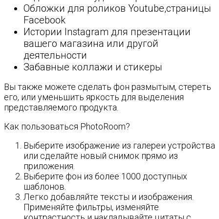
Обложки для роликов Youtube,страницы
Facebook
Истории Instagram для презентации
вашего магазина или другой
деятельности
Забавные коллажи и стикеры
Вы также можете сделать фон размытым, стереть
его, или уменьшить яркость для выделения
представляемого продукта.
Как пользоваться PhotoRoom?
Выберите изображение из галереи устройства
или сделайте новый снимок прямо из
приложения.
Выберите фон из более 1000 доступных
шаблонов.
Легко добавляйте тексты и изображения.
Применяйте фильтры, изменяйте
контрастность и накладывайте цитаты с