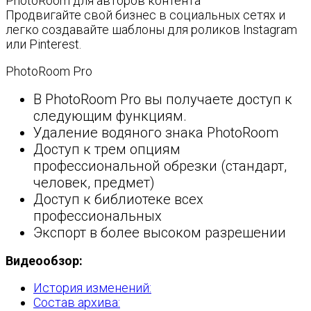
PhotoRoom для авторов контента
Продвигайте свой бизнес в социальных сетях и
легко создавайте шаблоны для роликов Instagram
или Pinterest.
PhotoRoom Pro
В PhotoRoom Pro вы получаете доступ к
следующим функциям.
Удаление водяного знака PhotoRoom
Доступ к трем опциям
профессиональной обрезки (стандарт,
человек, предмет)
Доступ к библиотеке всех
профессиональных
Экспорт в более высоком разрешении
Видеообзор:
История изменений:
Состав архива: