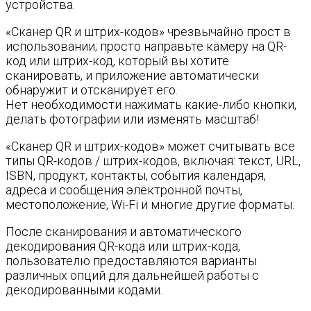
устройства.
«Сканер QR и штрих-кодов» чрезвычайно прост в
использовании; просто направьте камеру на QR-
код или штрих-код, который вы хотите
сканировать, и приложение автоматически
обнаружит и отсканирует его.
Нет необходимости нажимать какие-либо кнопки,
делать фотографии или изменять масштаб!
«Сканер QR и штрих-кодов» может считывать все
типы QR-кодов / штрих-кодов, включая: текст, URL,
ISBN, продукт, контакты, события календаря,
адреса и сообщения электронной почты,
местоположение, Wi-Fi и многие другие форматы.
После сканирования и автоматического
декодирования QR-кода или штрих-кода,
пользователю предоставляются варианты
различных опций для дальнейшей работы с
декодированными кодами.