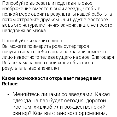
Попробуйте вырезать и подставить свое
изображение вместо любой звезды, чтобы в
полной мере оценить результаты нашей работы, а
потом отправьте друзьям. Они будут в восторге,
ведь это натуралистичная замена лиц, а не просто
неподвижная маска.
Попробуйте изменить лицо
Вы можете примерить роль супергероя,
почувствовать себя в роли певца или поменять
лицо известного телеведущего на свое. Благодаря
Reface замена лица происходит быстро, а
результаты вас впечатлят!
Какие возможности открывает перед вами
Reface:
Меняйтесь лицами со звездами. Какая
одежда на вас будет сегодня: дорогой
костюм, хиджаб или рождественский
свитер? Кем вы станете: спортсменом,