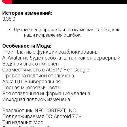
История изменений:
3.36.0
Лучшие вещи происходят за кулисами. Так же, как
наши исправления ошибок.
Особенности Мода:
Pro / Платные функции разблокированы
Al Avatar не будет работать, так как он серверный
Водяной знак отключен
Совместимость с AOSP / Нет Google
Проверка подписи отключена
Арка ЦП: Универсальная
Полная многоязычность
Вся отладочная информация удалена
Исходная подпись изменена
Разработчик: NEOCORTEXT, INC.
Поддерживаемая ОС: Android 7.0+
Тип издания: Mod