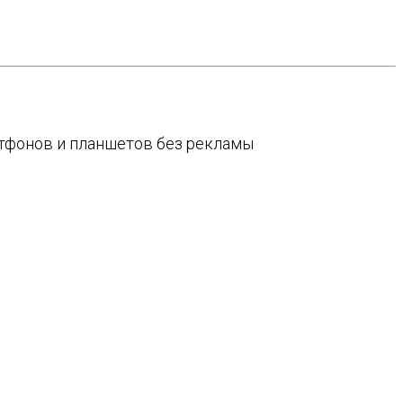
артфонов и планшетов без рекламы