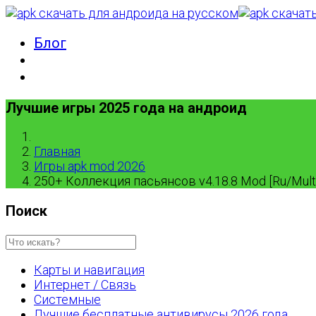
Блог
Лучшие игры 2025 года на андроид
Главная
Игры apk mod 2026
250+ Коллекция пасьянсов v4.18.8 Mod [Ru/Multi
Поиск
Карты и навигация
Интернет / Связь
Системные
Лучшие бесплатные антивирусы 2026 года