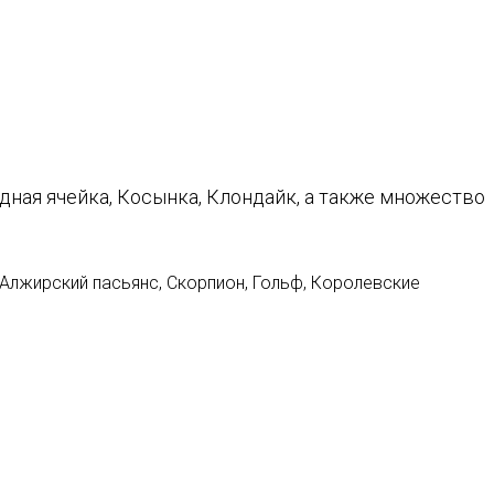
дная ячейка, Косынка, Клондайк, а также множество
Алжирский пасьянс, Скорпион, Гольф, Королевские