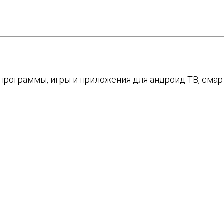
е программы, игры и приложения для андроид ТВ, см