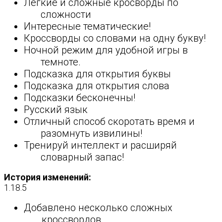
Легкие и сложные кросворды по
сложности
Интересные тематические!
Кроссворды со словами на одну букву!
Ночной режим для удобной игры в
темноте.
Подсказка для открытия буквы
Подсказка для открытия слова
Подсказки бесконечны!
Русский язык
Отличный способ скоротать время и
разомнуть извилины!
Тренируй интеллект и расширяй
словарный запас!
История изменений:
1.18.5
Добавлено несколько сложных
кроссвордов.