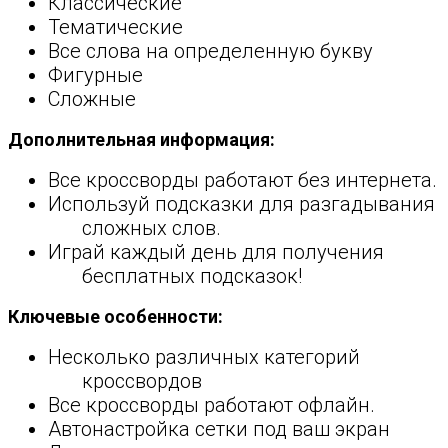
Классические
Тематические
Все слова на определенную букву
Фигурные
Сложные
Дополнительная информация:
Все кроссворды работают без интернета.
Используй подсказки для разгадывания
сложных слов.
Играй каждый день для получения
бесплатных подсказок!
Ключевые особенности:
Несколько различных категорий
кроссвордов
Все кроссворды работают офлайн.
Автонастройка сетки под ваш экран