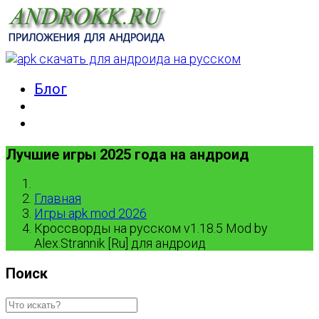
Блог
Лучшие игры 2025 года на андроид
Главная
Игры apk mod 2026
Кроссворды на русском v1.18.5 Mod by
Alex.Strannik [Ru] для андроид
Поиск