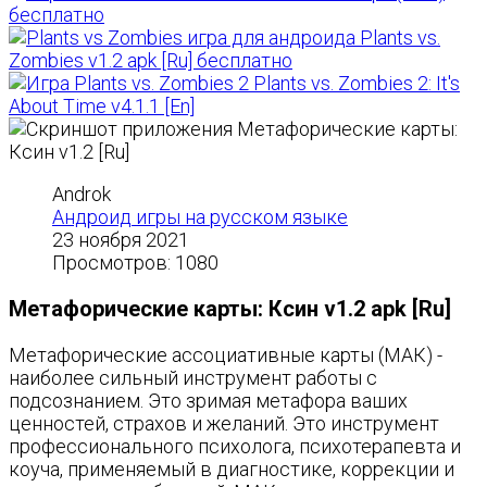
бесплатно
Plants vs.
Zombies v1.2 apk [Ru] бесплатно
Plants vs. Zombies 2: It's
About Time v4.1.1 [En]
Androk
Андроид игры на русском языке
23 ноября 2021
Просмотров: 1080
Метафорические карты: Ксин v1.2 apk [Ru]
Метафорические ассоциативные карты (МАК) -
наиболее сильный инструмент работы с
подсознанием. Это зримая метафора ваших
ценностей, страхов и желаний. Это инструмент
профессионального психолога, психотерапевта и
коуча, применяемый в диагностике, коррекции и