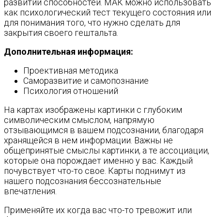
развитии способностей. МАК можно использовать
как психологический тест текущего состояния или
для понимания того, что нужно сделать для
закрытия своего гештальта.
Дополнительная информация:
Проективная методика
Саморазвитие и самопознание
Психология отношений
На картах изображены картинки с глубоким
символическим смыслом, напрямую
отзывающимся в вашем подсознании, благодаря
хранящейся в нем информации. Важны не
общепринятые смыслы картинки, а те ассоциации,
которые она порождает именно у вас. Каждый
почувствует что-то свое. Карты поднимут из
нашего подсознания бессознательные
впечатления.
Применяйте их когда вас что-то тревожит или