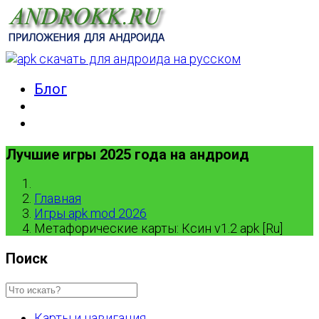
Блог
Лучшие игры 2025 года на андроид
Главная
Игры apk mod 2026
Метафорические карты: Ксин v1.2 apk [Ru]
Поиск
Карты и навигация