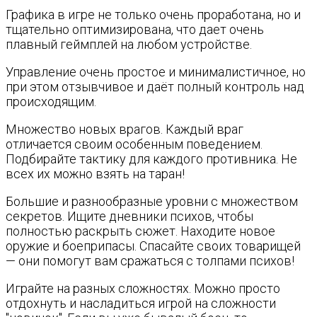
Графика в игре не только очень проработана, но и
тщательно оптимизирована, что дает очень
плавный геймплей на любом устройстве.
Управление очень простое и минималистичное, но
при этом отзывчивое и даёт полный контроль над
происходящим.
Множество новых врагов. Каждый враг
отличается своим особенным поведением.
Подбирайте тактику для каждого противника. Не
всех их можно взять на таран!
Большие и разнообразные уровни с множеством
секретов. Ищите дневники психов, чтобы
полностью раскрыть сюжет. Находите новое
оружие и боеприпасы. Спасайте своих товарищей
— они помогут вам сражаться с толпами психов!
Играйте на разных сложностях. Можно просто
отдохнуть и насладиться игрой на сложности