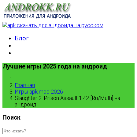
Блог
Лучшие игры 2025 года на андроид
Главная
Игры apk mod 2026
Slaughter 2: Prison Assault 1.42 [Ru/Multi] на
андроид
Поиск