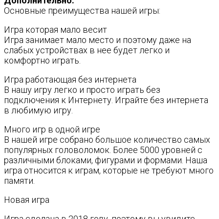
Дополнительно:
Основные преимущества нашей игры:
Игра которая мало весит
Игра занимает мало место и поэтому даже на
слабых устройствах в нее будет легко и
комфортно играть.
Игра работающая без интернета
В нашу игру легко и просто играть без
подключения к Интернету. Играйте без интернета
в любимую игру.
Много игр в одной игре
В нашей игре собрано большое количество самых
популярных головоломок. Более 5000 уровней с
различными блоками, фигурами и формами. Наша
игра относится к играм, которые не требуют много
памяти.
Новая игра
Игра сделана в 2018 году, поэтому вы увидите