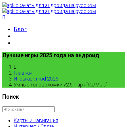
Блог
Лучшие игры 2025 года на андроид
Главная
Игры apk mod 2026
Умные головоломки v2.6.1 apk [Ru/Multi]
Поиск
Карты и навигация
Интернет / Связь