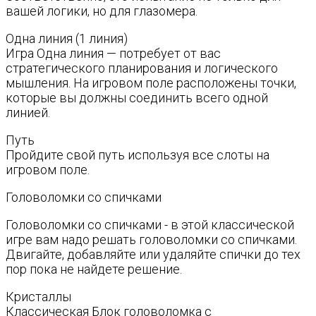
вашей логики, но для глазомера.
Одна линия (1 линия)
Игра Одна линия — потребует от вас
стратегического планирования и логического
мышления. На игровом поле расположены точки,
которые вы должны соединить всего одной
линией.
Путь
Пройдите свой путь используя все слоты на
игровом поле.
Головоломки со спичками
Головоломки со спичками - в этой классической
игре вам надо решать головоломки со спичками.
Двигайте, добавляйте или удаляйте спички до тех
пор пока не найдете решение.
Кристаллы
Классическая Блок головоломка с