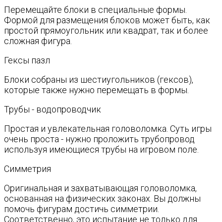
Перемещайте блоки в специальные формы.
Формой для размещения блоков может быть, как
простой прямоугольник или квадрат, так и более
сложная фигура.
Гексы пазл
Блоки собраны из шестиугольников (гексов),
которые также нужно перемещать в формы.
Трубы - водопроводчик
Простая и увлекательная головоломка. Суть игры
очень проста - нужно проложить трубопровод
используя имеющиеся трубы на игровом поле.
Симметрия
Оригинальная и захватывающая головоломка,
основанная на физических законах. Вы должны
помочь фигурам достичь симметрии.
Соответственно, это испытание не только для