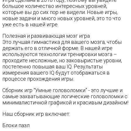
большое количество интересных уровней,
которые вы до сих пор не видели. Новые игры,
новые задачи и много новых уровней, это то что
уже есть в нашей игре.
Полезная и развивающая мозг игра
Это лучшая гимнастика для вашего мозга, чтобы
держать его в отличной форме. В нашей игре
используются технологии тренировки мозга –
проходите несложные, но заковыристые уровни,
постепенно повышая ваш IQ. Результаты
измерения вашего IQ будут отображаться в
процессе прохождения игры.
Сборник игр “Умные головоломки” - это лучшие и
самые захватывающие логические головоломки с
минималистичной графикой и красивым дизайном!
Наш сборник игр включает:
Блоки пазл