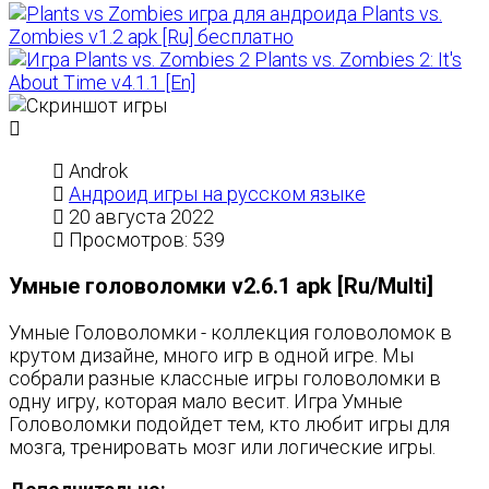
Plants vs.
Zombies v1.2 apk [Ru] бесплатно
Plants vs. Zombies 2: It's
About Time v4.1.1 [En]
Androk
Андроид игры на русском языке
20 августа 2022
Просмотров: 539
Умные головоломки v2.6.1 apk [Ru/Multi]
Умные Головоломки - коллекция головоломок в
крутом дизайне, много игр в одной игре. Мы
собрали разные классные игры головоломки в
одну игру, которая мало весит. Игра Умные
Головоломки подойдет тем, кто любит игры для
мозга, тренировать мозг или логические игры.