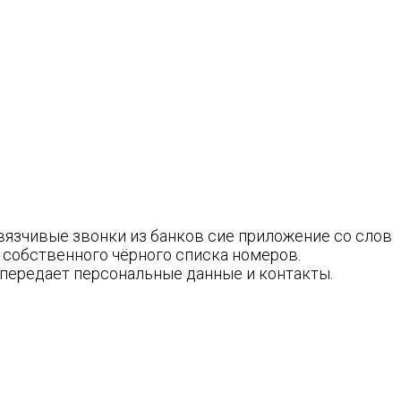
вязчивые звонки из банков сие приложение со слов
 собственного чёрного списка номеров.
 передает персональные данные и контакты.