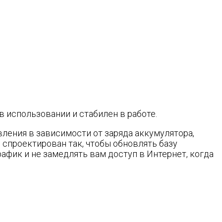
в использовании и стабилен в работе.
ления в зависимости от заряда аккумулятора,
в спроектирован так, чтобы обновлять базу
афик и не замедлять вам доступ в Интернет, когда