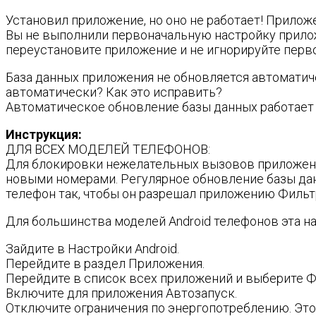
Установил приложение, но оно не работает! Прилож
Вы не выполнили первоначальную настройку прилож
переустановите приложение и не игнорируйте перв
База данных приложения не обновляется автоматич
автоматически? Как это исправить?
Автоматическое обновление базы данных работает н
Инструкция:
ДЛЯ ВСЕХ МОДЕЛЕЙ ТЕЛЕФОНОВ:
Для блокировки нежелательных вызовов приложени
новыми номерами. Регулярное обновление базы да
телефон так, чтобы он разрешал приложению Фильт
Для большинства моделей Android телефонов эта на
Зайдите в Настройки Android.
Перейдите в раздел Приложения.
Перейдите в список всех приложений и выберите Ф
Включите для приложения Автозапуск.
Отключите ограничения по энергопотреблению. Это