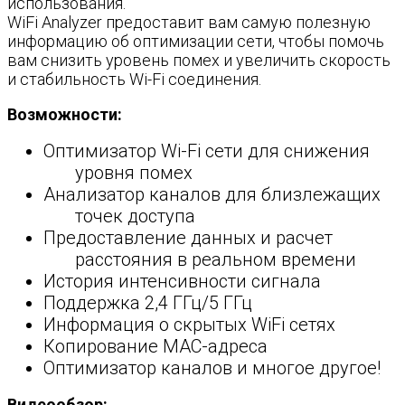
использования.
WiFi Analyzer предоставит вам самую полезную
информацию об оптимизации сети, чтобы помочь
вам снизить уровень помех и увеличить скорость
и стабильность Wi-Fi соединения.
Возможности:
Оптимизатор Wi-Fi сети для снижения
уровня помех
Анализатор каналов для близлежащих
точек доступа
Предоставление данных и расчет
расстояния в реальном времени
История интенсивности сигнала
Поддержка 2,4 ГГц/5 ГГц
Информация о скрытых WiFi сетях
Копирование MAC-адреса
Оптимизатор каналов и многое другое!
Видеообзор: