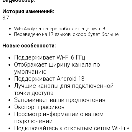
История изменений:
3.7
WiFi Analyzer теперь работает еще лучше!
Переведено на 17 языков, скоро будет больше!
Новые особенности:
Поддерживает Wi-Fi 6 ГГц
Отображает ширину канала по
умолчанию
Поддерживает Android 13
Лучшие каналы для подключенной
точки доступа
Запоминает ваши предпочтения
Экспорт графиков
Просмотр информации о вашем
подключении
Подключайтесь к открытым сетям Wi-Fi в