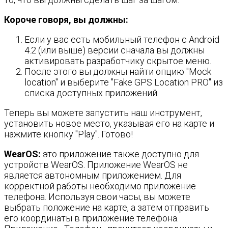
Короче говоря, вы должны:
Если у вас есть мобильный телефон с Android
4.2 (или выше) версии сначала вы должны
активировать разработчику скрытое меню.
После этого вы должны найти опцию "Mock
location" и выберите "Fake GPS Location PRO" из
списка доступных приложений.
Теперь вы можете запустить наш инструмент,
установить новое место, указывая его на карте и
нажмите кнопку "Play". Готово!
WearOS:
это приложение также доступно для
устройств WearOS. Приложение WearOS не
является автономным приложением. Для
корректной работы необходимо приложение
телефона. Используя свои часы, вы можете
выбрать положение на карте, а затем отправить
его координаты в приложение телефона.