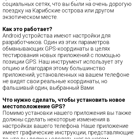
социальных сетях, что вы были на очень дорогую
поездку на Карибские острова или другом
экзотическом месте.
Как это работает?
Android устройства имеют настройки для
разработчиков. Один из этих параметров
обманывающих GPS-координаты в целях
тестирования новых приложений с помощью
позиции GPS. Наш инструмент использует эту
опцию и благодаря этому большинство
приложений, установленных на вашем телефоне
не видят свои реальные координаты, но
фальшивый один, выбранный Вами.
Что нужно сделать, чтобы установить новое
местоположение GPS?
Помимо установки нашего приложения вы также
должны сделать некоторые изменения в
настройках вашего телефона. Наше приложение
имеет графические инструкции, представляющие
то, что вы должны сделать шаг за шагом.