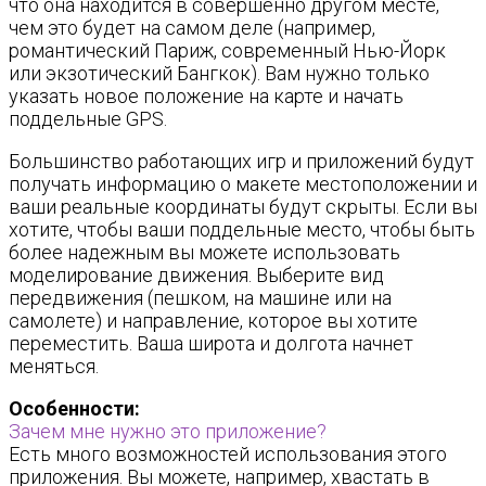
что она находится в совершенно другом месте,
чем это будет на самом деле (например,
романтический Париж, современный Нью-Йорк
или экзотический Бангкок). Вам нужно только
указать новое положение на карте и начать
поддельные GPS.
Большинство работающих игр и приложений будут
получать информацию о макете местоположении и
ваши реальные координаты будут скрыты. Если вы
хотите, чтобы ваши поддельные место, чтобы быть
более надежным вы можете использовать
моделирование движения. Выберите вид
передвижения (пешком, на машине или на
самолете) и направление, которое вы хотите
переместить. Ваша широта и долгота начнет
меняться.
Особенности:
Зачем мне нужно это приложение?
Есть много возможностей использования этого
приложения. Вы можете, например, хвастать в