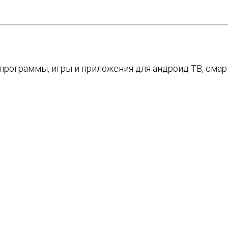
е программы, игры и приложения для андроид ТВ, см