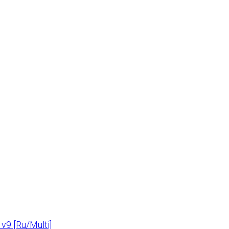
v9 [Ru/Multi]