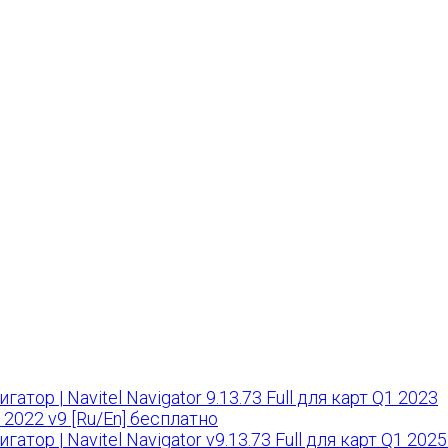
атор | Navitel Navigator 9.13.73 Full для карт Q1 2023
Q1 2022 v9 [Ru/En] бесплатно
атор | Navitel Navigator v9.13.73 Full для карт Q1 2025 