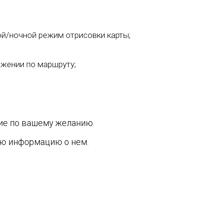
й/ночной режим отрисовки карты;
жении по маршруту;
ие по вашему желанию.
ую информацию о нем.