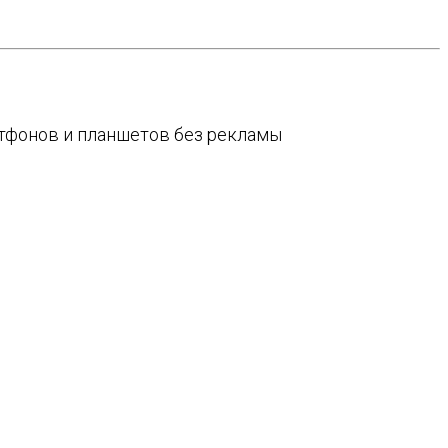
артфонов и планшетов без рекламы