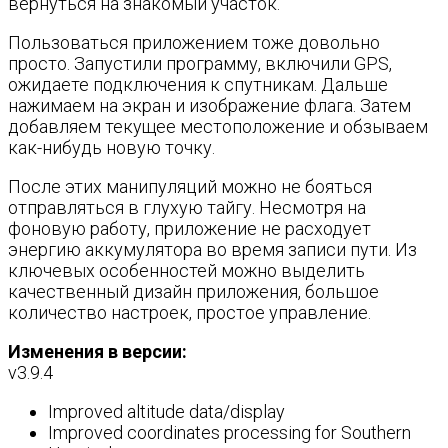
вернуться на знакомый участок.
Пользоваться приложением тоже довольно
просто. Запустили программу, включили GPS,
ожидаете подключения к спутникам. Дальше
нажимаем на экран и изображение флага. Затем
добавляем текущее местоположение и обзываем
как-нибудь новую точку.
После этих манипуляций можно не бояться
отправляться в глухую тайгу. Несмотря на
фоновую работу, приложение не расходует
энергию аккумулятора во время записи пути. Из
ключевых особенностей можно выделить
качественный дизайн приложения, большое
количество настроек, простое управление.
Изменения в версии:
v3.9.4
Improved altitude data/display
Improved coordinates processing for Southern