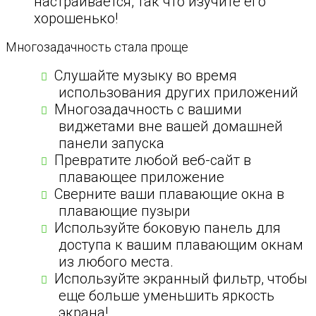
настраивается, так что изучите его
хорошенько!
Многозадачность стала проще
Слушайте музыку во время
использования других приложений
Многозадачность с вашими
виджетами вне вашей домашней
панели запуска
Превратите любой веб-сайт в
плавающее приложение
Сверните ваши плавающие окна в
плавающие пузыри
Используйте боковую панель для
доступа к вашим плавающим окнам
из любого места.
Используйте экранный фильтр, чтобы
еще больше уменьшить яркость
экрана!