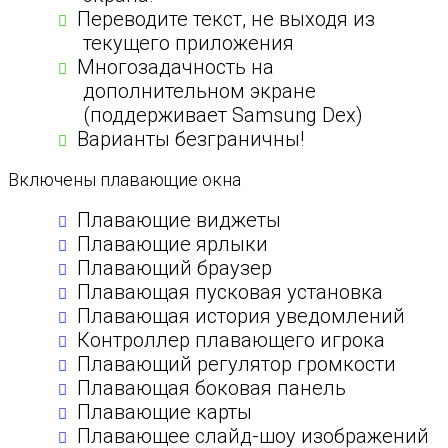
Переводите текст, не выходя из
текущего приложения
Многозадачность на
дополнительном экране
(поддерживает Samsung Dex)
Варианты безграничны!
Включены плавающие окна
Плавающие виджеты
Плавающие ярлыки
Плавающий браузер
Плавающая пусковая установка
Плавающая история уведомлений
Контроллер плавающего игрока
Плавающий регулятор громкости
Плавающая боковая панель
Плавающие карты
Плавающее слайд-шоу изображений