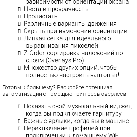
зависимости от ориентации экрана
Цвета и прозрачность
Пролистать
Различные варианты движения
Скрыть при изменении ориентации
Липкая сетка для идеального
выравнивания пикселей
Z-Order: сортировка наложений по
слоям (Overlays Pro)
Множество других опций, чтобы
полностью настроить ваш опыт!
Готовы к большему? Раскройте потенциал
автоматизации с помощью триггеров оверлеев!
Показать свой музыкальный виджет,
когда вы подключаете гарнитуру
Важные ярлыки, когда вы в машине
Переключение профилей при
подключении к домашнему WiFi