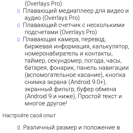
(Overlays Pro)
Плавающий медиаплеер для видео и
аудио (Overlays Pro)
Плавающий счетчик с несколькими
подсчетами (Overlays Pro)
Плавающая камера, перевод,
биржевая информация, калькулятор,
номеронабиратель и контакты,
таймер, секундомер, погода, часы,
батарея, фонарик, панель навигации
(вспомогательное касание), кнопка
снимка экрана (Android 9.0+),
экранный фильтр, буфер обмена
(Android 9 и ниже), Простой текст и
многое другое!
Настройте свой опыт
Различный размер и положение в