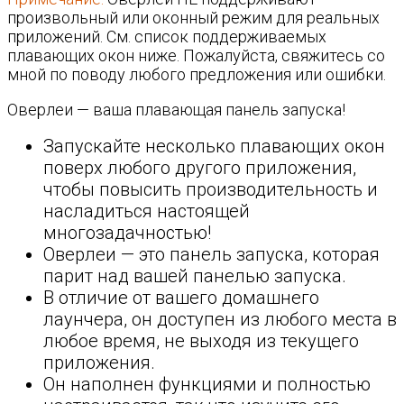
произвольный или оконный режим для реальных
приложений. См. список поддерживаемых
плавающих окон ниже. Пожалуйста, свяжитесь со
мной по поводу любого предложения или ошибки.
Оверлеи — ваша плавающая панель запуска!
Запускайте несколько плавающих окон
поверх любого другого приложения,
чтобы повысить производительность и
насладиться настоящей
многозадачностью!
Оверлеи — это панель запуска, которая
парит над вашей панелью запуска.
В отличие от вашего домашнего
лаунчера, он доступен из любого места в
любое время, не выходя из текущего
приложения.
Он наполнен функциями и полностью