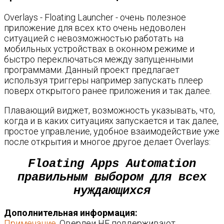
Overlays - Floating Launcher - очень полезное
приложение для всех кто очень недоволен
ситуацией с невозможностью работать на
мобильных устройствах в оконном режиме и
быстро переключаться между запущенными
программами. Данный проект предлагает
используя триггеры например запускать плеер
поверх открытого ранее приложения и так далее.
Плавающий виджет, возможность указывать, что,
когда и в каких ситуациях запускается и так далее,
простое управление, удобное взаимодействие уже
после открытия и многое другое делает Overlays:
Floating Apps Automation
правильным выбором для всех
нуждающихся
Дополнительная информация:
Примечание.
Оверлеи НЕ поддерживают