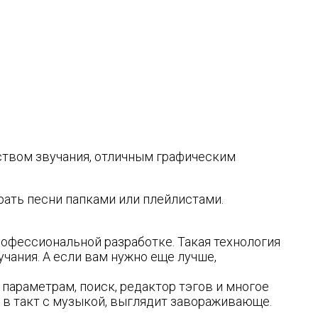
ством звучания, отличным графическим
рать песни папками или плейлистами.
офессиональной разработке. Такая технология
учания. А если вам нужно еще лучше,
параметрам, поиск, редактор тэгов и многое
в такт с музыкой, выглядит завораживающе.