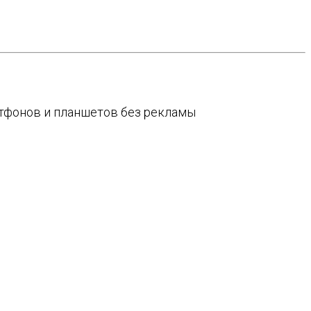
артфонов и планшетов без рекламы