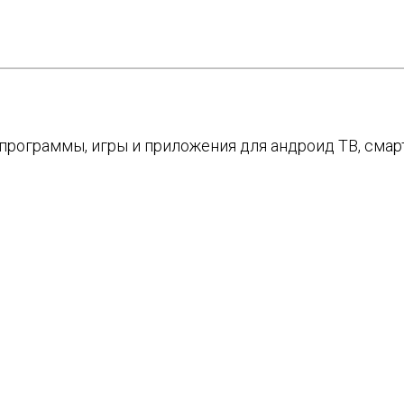
е программы, игры и приложения для андроид ТВ, см