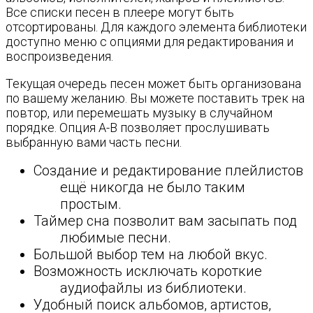
Все списки песен в плеере могут быть
отсортированы. Для каждого элемента библиотеки
доступно меню с опциями для редактирования и
воспроизведения.
Текущая очередь песен может быть организована
по вашему желанию. Вы можете поставить трек на
повтор, или перемешать музыку в случайном
порядке. Опция A-B позволяет прослушивать
выбранную вами часть песни.
Создание и редактирование плейлистов
ещё никогда не было таким
простым.
Таймер сна позволит вам засыпать под
любимые песни.
Большой выбор тем на любой вкус.
Возможность исключать короткие
аудиофайлы из библиотеки.
Удобный поиск альбомов, артистов,