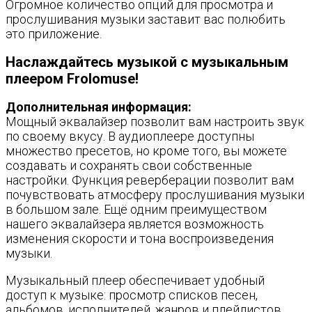
Огромное количество опций для просмотра и
прослушивания музыки заставит вас полюбить
это приложение.
Наслаждайтесь музыкой с музыкальным
плеером Frolomuse!
Дополнительная информация:
Мощный эквалайзер позволит вам настроить звук
по своему вкусу. В аудиоплеере доступны
множество пресетов, но кроме того, вы можете
создавать и сохранять свои собственные
настройки. Функция реверберации позволит вам
почувствовать атмосферу прослушивания музыки
в большом зале. Ещё одним преимуществом
нашего эквалайзера является возможность
изменения скорости и тона воспроизведения
музыки.
Музыкальный плеер обеспечивает удобный
доступ к музыке: просмотр списков песен,
альбомов, исполнителей, жанров и плейлистов.