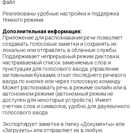
файл.
Реализованы удобные настройки и поддержка
тёмного режима.
Дополнительная информация:
Приложение для распознавания речи позволяет
создавать голосовые заметки и сохранять их
локально или отправлять в облачные службы.
Поддерживает непрерывный режим диктовки;
настраиваемый список заменяемых слов и
пунктуации для голосового ввода; управление
заглавными буквами; откат последнего речевого
ввода по кнопке или через голосовую команду.
Может распознавать речь в режиме онлайн или в
автономном режиме (автономный режим не
доступен для некоторых устройств). Имеет
счетчик слов и символов, удобно для двуязычного
голосового ввода.
Экспортирует заметки в папку «Документы» или
«Загрузить» или отправляет их в любую