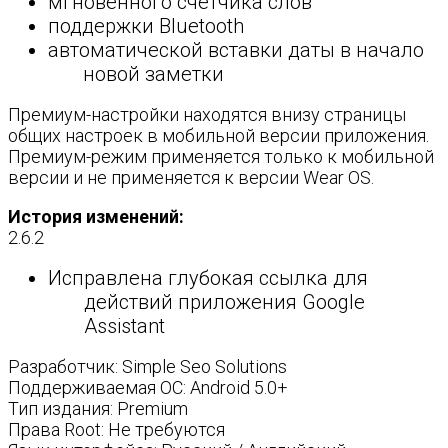
мгновенного счетчика слов
поддержки Bluetooth
автоматической вставки даты в начало
новой заметки
Премиум-настройки находятся внизу страницы
общих настроек в мобильной версии приложения.
Премиум-режим применяется только к мобильной
версии и не применяется к версии Wear OS.
История изменений:
2.6.2
Исправлена ​​глубокая ссылка для
действий приложения Google
Assistant
Разработчик: Simple Seo Solutions
Поддерживаемая ОС: Android 5.0+
Тип издания: Premium
Права Root: Не требуются