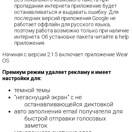
пропадании интернета приложение будет
останавливаться и выдавать ошибку. Для
последних версий приложения Google не
работает оффлайн для русского языка,
поэтому работа возможно только при наличие
интернета. Об установке пакета читайте в help
приложения.
Начиная с версии 2.1.5 включает приложение Wear
OS.
Премиум режим удаляет рекламу и имеет
настройки для:
темной темы
"негаснущий экран" с не
останавливающейся диктовкой
авто заполнения email получателя для
быстрой отправки голосовых
заметок