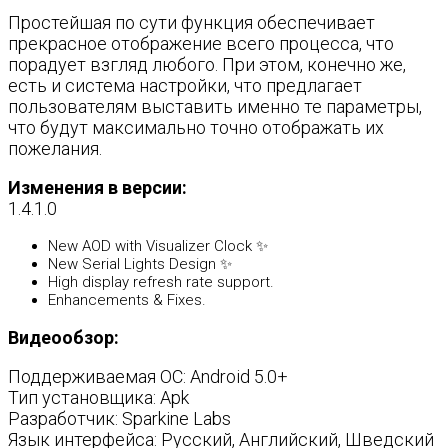
Простейшая по сути функция обеспечивает
прекрасное отображение всего процесса, что
порадует взгляд любого. При этом, конечно же,
есть и система настройки, что предлагает
пользователям выставить именно те параметры,
что будут максимально точно отображать их
пожелания.
Изменения в версии:
1.4.1.0
New AOD with Visualizer Clock ✨
New Serial Lights Design ✨
High display refresh rate support.
Enhancements & Fixes.
Видеообзор:
Поддерживаемая ОС: Android 5.0+
Тип установщика: Apk
Разработчик: Sparkine Labs
Язык интерфейса: Русский, Английский, Шведский