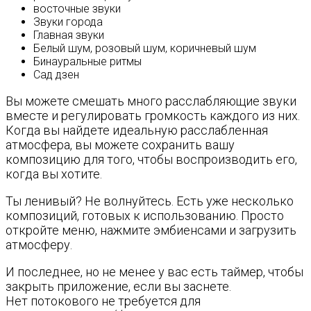
восточные звуки
Звуки города
Главная звуки
Белый шум, розовый шум, коричневый шум
Бинауральные ритмы
Сад дзен
Вы можете смешать много расслабляющие звуки
вместе и регулировать громкость каждого из них.
Когда вы найдете идеальную расслабленная
атмосфера, вы можете сохранить вашу
композицию для того, чтобы воспроизводить его,
когда вы хотите.
Ты ленивый? Не волнуйтесь. Есть уже несколько
композиций, готовых к использованию. Просто
откройте меню, нажмите эмбиенсами и загрузить
атмосферу.
И последнее, но не менее у вас есть таймер, чтобы
закрыть приложение, если вы заснете.
Нет потокового не требуется для