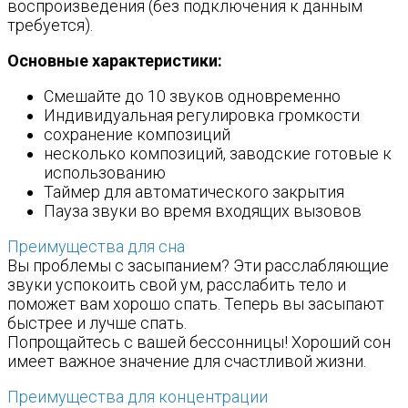
воспроизведения (без подключения к данным
требуется).
Основные характеристики:
Смешайте до 10 звуков одновременно
Индивидуальная регулировка громкости
сохранение композиций
несколько композиций, заводские готовые к
использованию
Таймер для автоматического закрытия
Пауза звуки во время входящих вызовов
Преимущества для сна
Вы проблемы с засыпанием? Эти расслабляющие
звуки успокоить свой ум, расслабить тело и
поможет вам хорошо спать. Теперь вы засыпают
быстрее и лучше спать.
Попрощайтесь с вашей бессонницы! Хороший сон
имеет важное значение для счастливой жизни.
Преимущества для концентрации