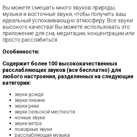
Вы можете смешать много звуков природы,
музыки и восточные звуки, чтобы получить ваш
идеальный успокаивающую атмосферу. Все звуки
высокого качества! Вы можете использовать это
приложение для сна, медитации, концентрации или
просто расслабиться.
Особенности:
Содержит более 100 высококачественных
расслабляющих звуков (все бесплатно) для
любого настроения, разделенных на следующие
категории:
звуки дождя
звуки океана
звуки реки
звуки сельской местности
ночные звуки
звуки ветра
пожарные звуки
расслабляющая музыка