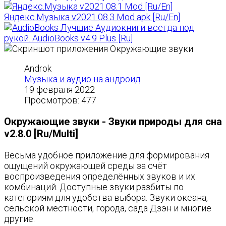
Яндекс.Музыка v2021.08.3 Mod apk [Ru/En]
Лучшие Аудиокниги всегда под
рукой. AudioBooks v4.9 Plus [Ru]
Androk
Музыка и аудио на андроид
19 февраля 2022
Просмотров: 477
Окружающие звуки - Звуки природы для сна
v2.8.0 [Ru/Multi]
Весьма удобное приложение для формирования
ощущений окружающей среды за счёт
воспроизведения определённых звуков и их
комбинаций. Доступные звуки разбиты по
категориям для удобства выбора. Звуки океана,
сельской местности, города, сада Дзэн и многие
другие.