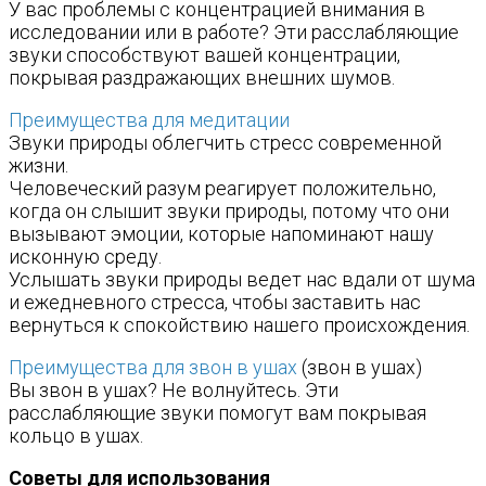
У вас проблемы с концентрацией внимания в
исследовании или в работе? Эти расслабляющие
звуки способствуют вашей концентрации,
покрывая раздражающих внешних шумов.
Преимущества для медитации
Звуки природы облегчить стресс современной
жизни.
Человеческий разум реагирует положительно,
когда он слышит звуки природы, потому что они
вызывают эмоции, которые напоминают нашу
исконную среду.
Услышать звуки природы ведет нас вдали от шума
и ежедневного стресса, чтобы заставить нас
вернуться к спокойствию нашего происхождения.
Преимущества для звон в ушах
(звон в ушах)
Вы звон в ушах? Не волнуйтесь. Эти
расслабляющие звуки помогут вам покрывая
кольцо в ушах.
Советы для использования