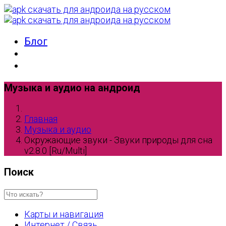
Блог
Музыка и аудио на андроид
Главная
Музыка и аудио
Окружающие звуки - Звуки природы для сна
v2.8.0 [Ru/Multi]
Поиск
Карты и навигация
Интернет / Связь