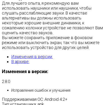
Для лучшего опыта, я рекомендую вам
использовать наушники или наушники, чтобы
слушать расслабляющие звуки. В качестве
альтернативы вы должны использовать
некоторые хорошие внешние динамики, к
сожалению колонки устройстве не позволяют Вам
оценить качество звуков.
Вы можете сохранить приложение в фоновом
режиме или выключить экран, так что вы можете
использовать устройство для других целей.
Изменения в версии:
В архиве:
Изменения в версии:
2.8.0
Исправления ошибок и улучшения
Поддерживаемая ОС: Android 4.2+
Тип установщика: apk