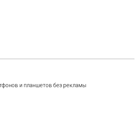
артфонов и планшетов без рекламы