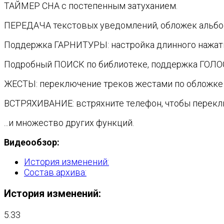
ТАЙМЕР СНА с постепенным затуханием.
ПЕРЕДАЧА текстовых уведомлений, обложек альбом
Поддержка ГАРНИТУРЫ: настройка длинного нажати
Подробный ПОИСК по библиотеке, поддержка ГОЛО
ЖЕСТЫ: переключение треков жестами по обложке 
ВСТРЯХИВАНИЕ: встряхните телефон, чтобы перекл
...и множество других функций.
Видеообзор:
История изменений:
Состав архива:
История изменений:
5.33