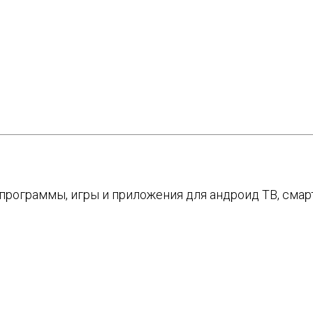
е программы, игры и приложения для андроид ТВ, см