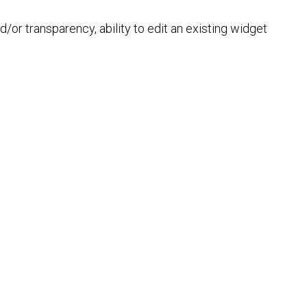
/or transparency, ability to edit an existing widget