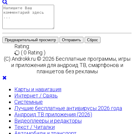
Предварительный просмотр
Отправить
Сброс
Rating:
( 0 Rating )
(C) Androkk.ru © 2026 Бесплатные программы, игры
и приложения для андроид ТВ, смартфонов и
планшетов без рекламы
Карты и навигация
Интернет / Связь
Системные
Лучшие бесплатные антивирусы 2026 года
Андроид ТВ приложения (2026)
Видеоплееры и редакторы
Текст / Читалки
Автомобили и транспорт