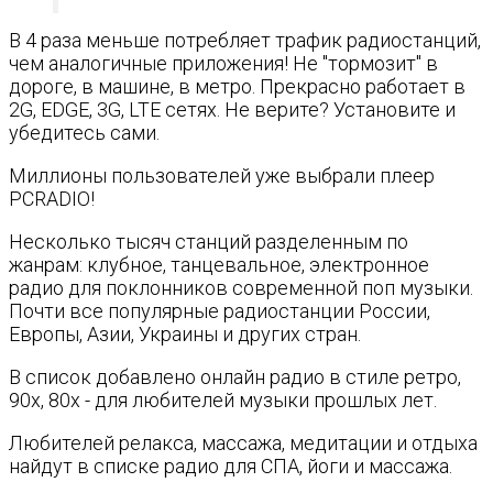
В 4 раза меньше потребляет трафик радиостанций,
чем аналогичные приложения! Не "тормозит" в
дороге, в машине, в метро. Прекрасно работает в
2G, EDGE, 3G, LTE сетях. Не верите? Установите и
убедитесь сами.
Миллионы пользователей уже выбрали плеер
PCRADIO!
Несколько тысяч станций разделенным по
жанрам: клубное, танцевальное, электронное
радио для поклонников современной поп музыки.
Почти все популярные радиостанции России,
Европы, Азии, Украины и других стран.
В список добавлено онлайн радио в стиле ретро,
90х, 80х - для любителей музыки прошлых лет.
Любителей релакса, массажа, медитации и отдыха
найдут в списке радио для СПА, йоги и массажа.