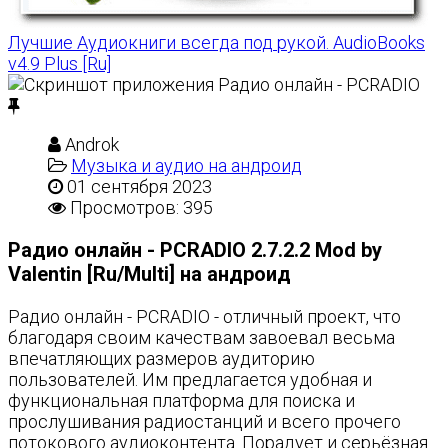
Лучшие Аудиокниги всегда под рукой. AudioBooks
v4.9 Plus [Ru]
Androk
Музыка и аудио на андроид
01 сентября 2023
Просмотров: 395
Радио онлайн - PCRADIO 2.7.2.2 Mod by
Valentin [Ru/Multi] на андроид
Радио онлайн - PCRADIO - отличный проект, что
благодаря своим качествам завоевал весьма
впечатляющих размеров аудиторию
пользователей. Им предлагается удобная и
функциональная платформа для поиска и
прослушивания радиостанций и всего прочего
потокового аудиоконтента. Порадует и серьёзная