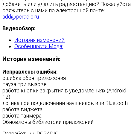
добавить или удалить радиостанцию? Пожалуйста,
свяжитесь с нами по электронной почте:
add@pcradio.ru
Видеообзор:
История изменений:
Особенности Мода:
История изменений:
Исправлены ошибки:
ошибка сбоя приложения
пауза при вызове
работа кнопки закрытия в уведомлениях (Android
12)
логика при подключении наушников или Bluetooth
работа виджета
работа таймера
Обновлены библиотеки приложений
Разработчик: PCRADIO