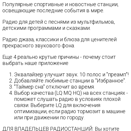
Популярные спортивные и новостные станции,
освещающие последние события в мире.
Радио для детей с песнями из мультфильмов,
детскими программами и сказками.
Радио джаза, классики и блюза для ценителей
прекрасного звукового фона.
Еще 4 реально крутые причины - почему стоит
выбрать наше приложение
Эквалайзер улучшит звук. 10 полос и "преамп"!
Добавляйте любимые станции в "Избранное".
"Таймер сна" отключит во время.
Выбор качества (LQ MQ HQ) на всех станциях -
поможет слушать радио в условиях плохой
связи. Выберите LQ для включения
оптимизации, если радио тормозит в машине
или при движении по городу.
ДЛЯ ВЛАДЕЛЬЦЕВ РАДИОСТАНЦИЙ: Вы хотите