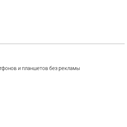
артфонов и планшетов без рекламы