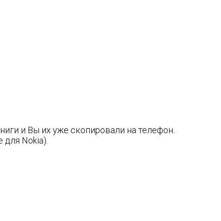
ниги и Вы их уже скопировали на телефон.
для Nokia).