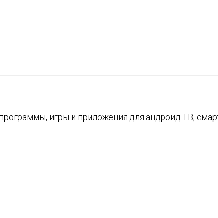
е программы, игры и приложения для андроид ТВ, см