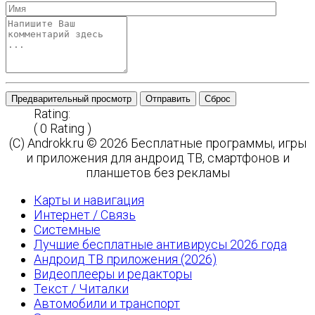
Предварительный просмотр
Отправить
Сброс
Rating:
( 0 Rating )
(C) Androkk.ru © 2026 Бесплатные программы, игры
и приложения для андроид ТВ, смартфонов и
планшетов без рекламы
Карты и навигация
Интернет / Связь
Системные
Лучшие бесплатные антивирусы 2026 года
Андроид ТВ приложения (2026)
Видеоплееры и редакторы
Текст / Читалки
Автомобили и транспорт