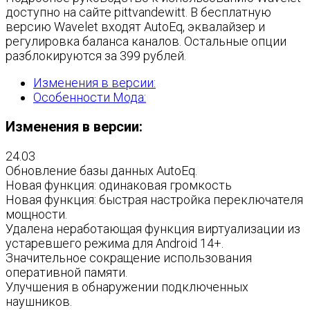
доступно на сайте pittvandewitt. В бесплатную
версию Wavelet входят AutoEq, эквалайзер и
регулировка баланса каналов. Остальные опции
разблокируются за 399 рублей.
Изменения в версии:
Особенности Мода:
Изменения в версии:
24.03
Обновление базы данных AutoEq.
Новая функция: одинаковая громкость
Новая функция: быстрая настройка переключателя
мощности.
Удалена неработающая функция виртуализации из
устаревшего режима для Android 14+.
Значительное сокращение использования
оперативной памяти.
Улучшения в обнаружении подключенных
наушников.