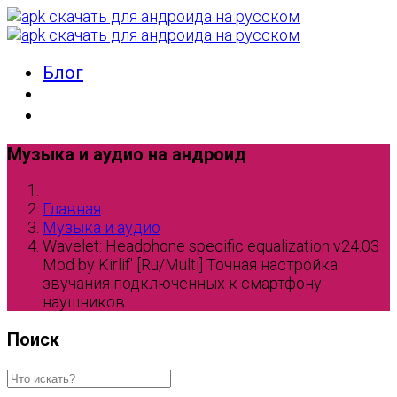
Блог
Музыка и аудио на андроид
Главная
Музыка и аудио
Wavelet: Headphone specific equalization v24.03
Mod by Kirlif' [Ru/Multi] Точная настройка
звучания подключенных к смартфону
наушников
Поиск