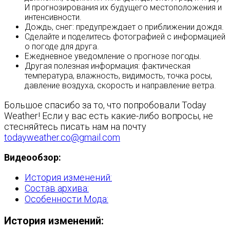
И прогнозирования их будущего местоположения и
интенсивности.
Дождь, снег: предупреждает о приближении дождя.
Сделайте и поделитесь фотографией с информацией
о погоде для друга.
Ежедневное уведомление о прогнозе погоды.
Другая полезная информация: фактическая
температура, влажность, видимость, точка росы,
давление воздуха, скорость и направление ветра.
Большое спасибо за то, что попробовали Today
Weather! Если у вас есть какие-либо вопросы, не
стесняйтесь писать нам на почту
todayweather.co@gmail.com
Видеообзор:
История изменений:
Состав архива:
Особенности Мода:
История изменений: