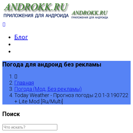
Блог
Погода для андроид без рекламы
Главная
Погода (Мод, Без рекламы)
Today Weather - Прогноз погоды 2.0.1-3.190722
+ Lite Mod [Ru/Multi]
Поиск