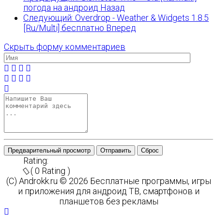
погода на андроид
Назад
Следующий: Overdrop - Weather & Widgets 1.8.5
[Ru/Multi] бесплатно
Вперед
Скрыть форму комментариев
Предварительный просмотр
Отправить
Сброс
Rating:
( 0 Rating )
(C) Androkk.ru © 2026 Бесплатные программы, игры
и приложения для андроид ТВ, смартфонов и
планшетов без рекламы