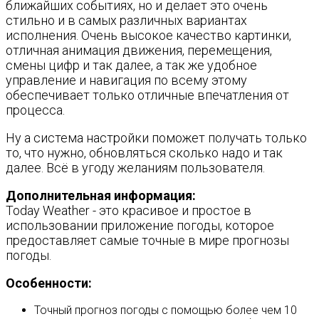
ближайших событиях, но и делает это очень
стильно и в самых различных вариантах
исполнения. Очень высокое качество картинки,
отличная анимация движения, перемещения,
смены цифр и так далее, а так же удобное
управление и навигация по всему этому
обеспечивает только отличные впечатления от
процесса.
Ну а система настройки поможет получать только
то, что нужно, обновляться сколько надо и так
далее. Всё в угоду желаниям пользователя.
Дополнительная информация:
Today Weather - это красивое и простое в
использовании приложение погоды, которое
предоставляет самые точные в мире прогнозы
погоды.
Особенности:
Точный прогноз погоды с помощью более чем 10