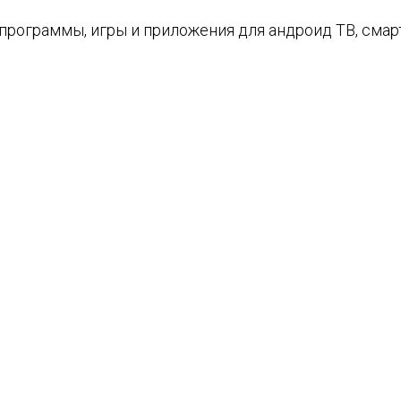
е программы, игры и приложения для андроид ТВ, см