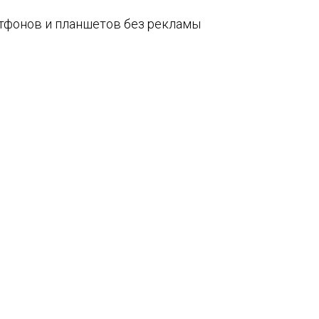
артфонов и планшетов без рекламы