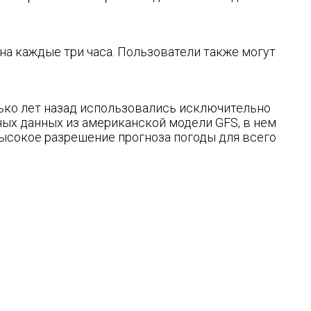
на каждые три часа. Пользователи также могут
ько лет назад использовались исключительно
ых данных из американской модели GFS, в нем
ысокое разрешение прогноза погоды для всего