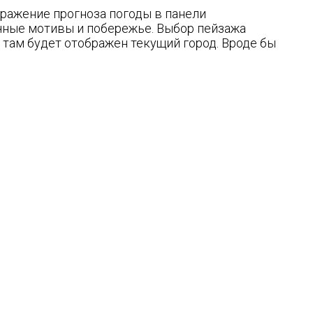
ражение прогноза погоды в панели
очные мотивы и побережье. Выбор пейзажа
 там будет отображен текущий город. Вроде бы