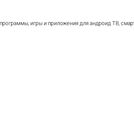
е программы, игры и приложения для андроид ТВ, см