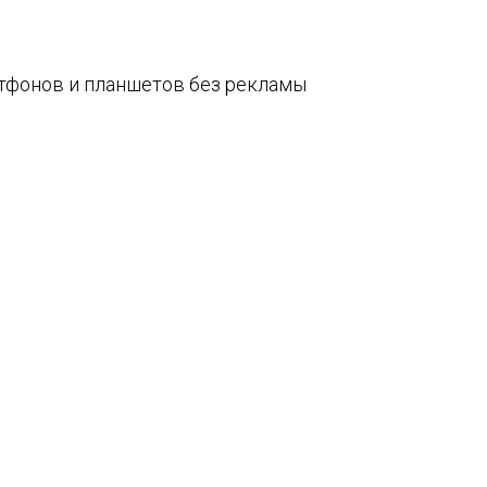
артфонов и планшетов без рекламы