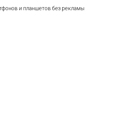
артфонов и планшетов без рекламы