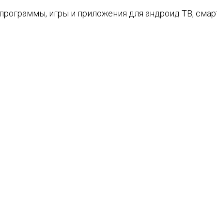
е программы, игры и приложения для андроид ТВ, см