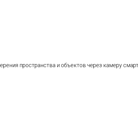
рения пространства и объектов через камеру смарт
.