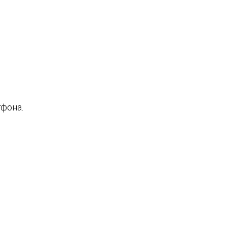
фона.