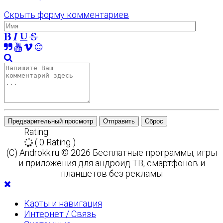
Скрыть форму комментариев
Предварительный просмотр
Отправить
Сброс
Rating:
( 0 Rating )
(C) Androkk.ru © 2026 Бесплатные программы, игры
и приложения для андроид ТВ, смартфонов и
планшетов без рекламы
Карты и навигация
Интернет / Связь