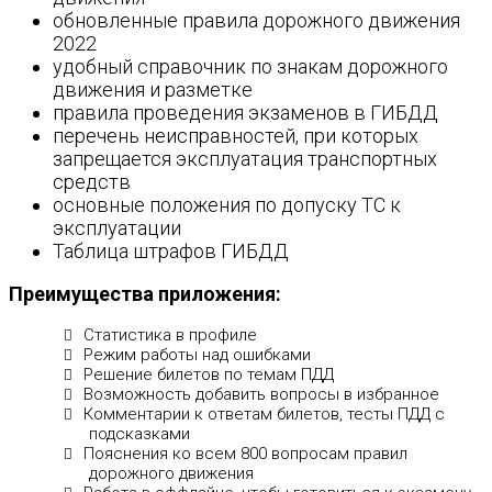
обновленные правила дорожного движения
2022
удобный справочник по знакам дорожного
движения и разметке
правила проведения экзаменов в ГИБДД
перечень неисправностей, при которых
запрещается эксплуатация транспортных
средств
основные положения по допуску ТС к
эксплуатации
Таблица штрафов ГИБДД
Преимущества приложения:
Статистика в профиле
Режим работы над ошибками
Решение билетов по темам ПДД
Возможность добавить вопросы в избранное
Комментарии к ответам билетов, тесты ПДД с
подсказками
Пояснения ко всем 800 вопросам правил
дорожного движения