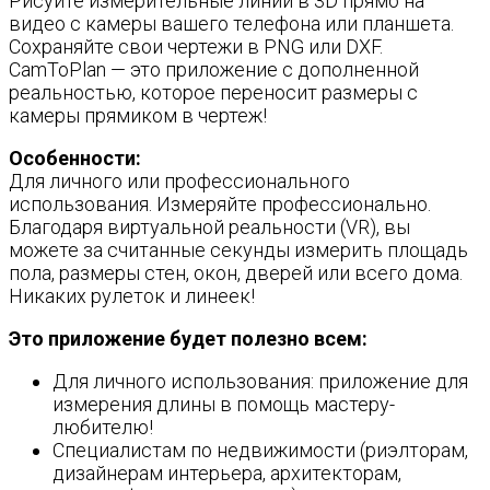
Рисуйте измерительные линии в 3D прямо на
видео с камеры вашего телефона или планшета.
Сохраняйте свои чертежи в PNG или DXF.
CamToPlan — это приложение с дополненной
реальностью, которое переносит размеры с
камеры прямиком в чертеж!
Особенности:
Для личного или профессионального
использования. Измеряйте профессионально.
Благодаря виртуальной реальности (VR), вы
можете за считанные секунды измерить площадь
пола, размеры стен, окон, дверей или всего дома.
Никаких рулеток и линеек!
Это приложение будет полезно всем:
Для личного использования: приложение для
измерения длины в помощь мастеру-
любителю!
Специалистам по недвижимости (риэлторам,
дизайнерам интерьера, архитекторам,