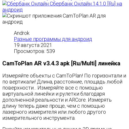
Сбербанк Онлайн 14.1.0 [Ru] на
андроид
Androk
Разные программы для андроид
19 августа 2021
Просмотров: 539
CamToPlan AR v3.4.3 apk [Ru/Multi] линейка
Измеряйте объекты с CamToPlan! По горизонтали и
по вертикали! Длина, расстояние, площадь любой
поверхности... Измеряйте все с помощью
виртуальной линейки и рулетки благодаря
дополненной реальности и ARCore. Измерять
длину теперь даже проще, чем с помощью
лазерного измерителя или любого другого
измерительного инструмента.